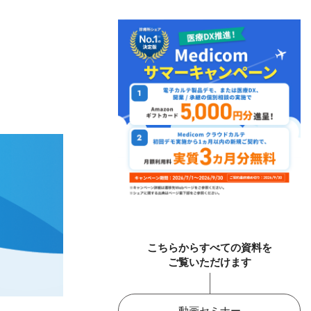
こちらからすべての資料を
ご覧いただけます
動画セミナー