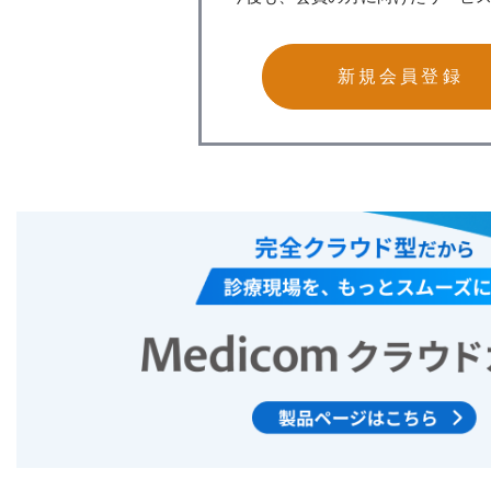
新規会員登録