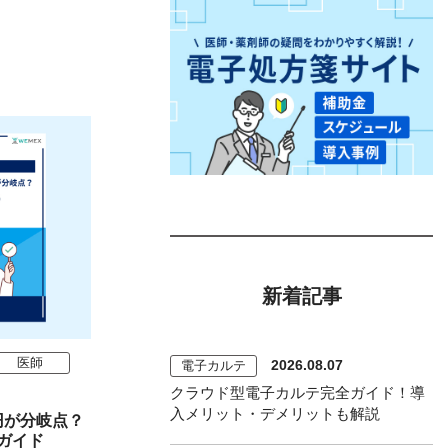
新着記事
医師
2026.08.07
電子カルテ
クラウド型電子カルテ完全ガイド！導
入メリット・デメリットも解説
万円が分岐点？
ガイド