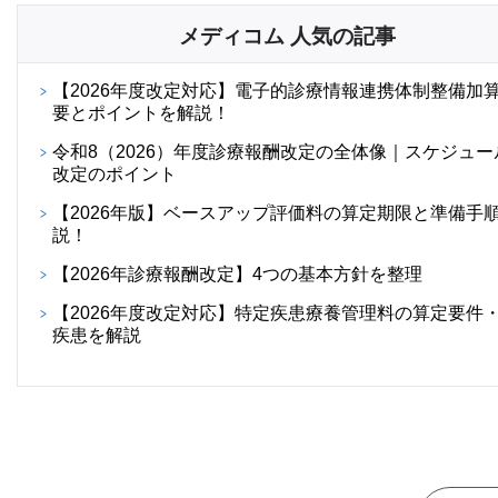
メディコム 人気の記事
【2026年度改定対応】電子的診療情報連携体制整備加
要とポイントを解説！
令和8（2026）年度診療報酬改定の全体像｜スケジュー
改定のポイント
【2026年版】ベースアップ評価料の算定期限と準備手
説！
【2026年診療報酬改定】4つの基本方針を整理
【2026年度改定対応】特定疾患療養管理料の算定要件
疾患を解説