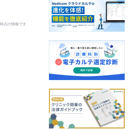
日時点の情報です