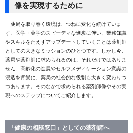
像を実現するために
薬局を取り巻く環境は、つねに変化を続けていま
す。医学・薬学のスピーディな進歩に伴い、業務知識
やスキルをたえずアップデートしていくことは薬剤師
としての大きなミッションのひとつです。しかし今、
薬局や薬剤師に求められるのは、それだけではありま
せん。高齢化の進展やセルフメディケーション意識の
浸透を背景に、薬局の社会的な役割も大きく変わりつ
つあります。そのなかで求められる薬剤師像やその実
現へのステップについてご紹介します。
「健康の相談窓口」としての薬剤師へ