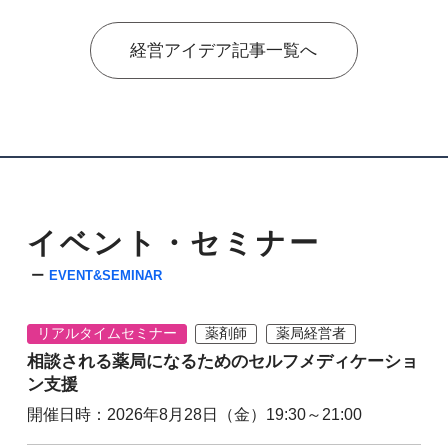
経営アイデア記事一覧へ
イベント・セミナー
EVENT&SEMINAR
リアルタイムセミナー
薬剤師
薬局経営者
相談される薬局になるためのセルフメディケーショ
ン支援
開催日時：2026年8月28日（金）19:30～21:00