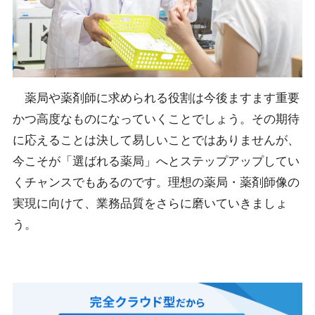
薬局や薬剤師に求められる役割は今後ますます重要
かつ高度なものになっていくことでしょう。その期待
に応えることは決して易しいことではありませんが、
今こそが「選ばれる薬局」へとステップアップしてい
くチャンスでもあるのです。理想の薬局・薬剤師像の
実現に向けて、業務品質をさらに磨いていきましょ
う。