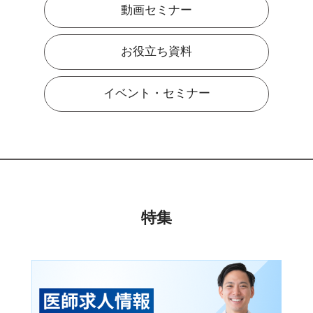
動画セミナー
お役立ち資料
イベント・セミナー
特集