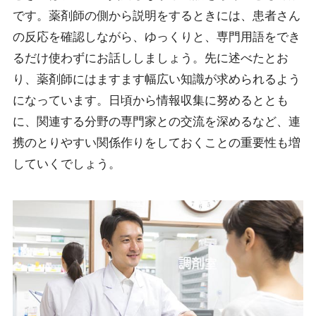
です。薬剤師の側から説明をするときには、患者さん
の反応を確認しながら、ゆっくりと、専門用語をでき
るだけ使わずにお話ししましょう。先に述べたとお
り、薬剤師にはますます幅広い知識が求められるよう
になっています。日頃から情報収集に努めるととも
に、関連する分野の専門家との交流を深めるなど、連
携のとりやすい関係作りをしておくことの重要性も増
していくでしょう。