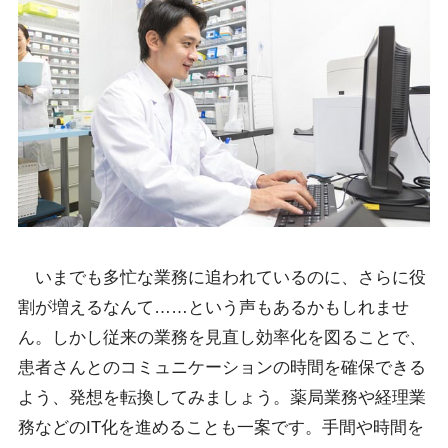
いまでも多忙な業務に追われているのに、さらに役
割が増えるなんて……という声もあるかもしれませ
ん。しかし従来の業務を見直し効率化を図ることで、
患者さんとのコミュニケーションの時間を確保できる
よう、発想を転換してみましょう。薬局業務や経理業
務などのIT化を進めることも一案です。手間や時間を