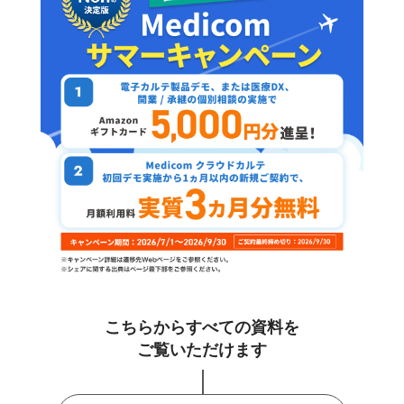
こちらからすべての資料を
ご覧いただけます