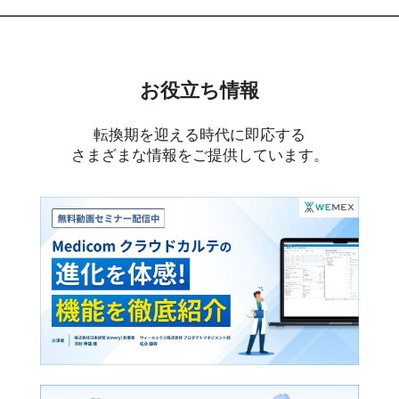
お役立ち情報
転換期を迎える時代に即応する
さまざまな情報をご提供しています。