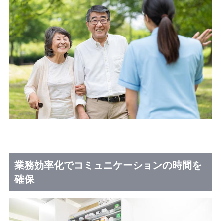
業務効率化でコミュニケーションの時間を
確保