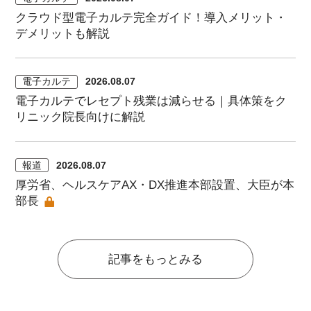
クラウド型電子カルテ完全ガイド！導入メリット・
デメリットも解説
電子カルテ
2026.08.07
電子カルテでレセプト残業は減らせる｜具体策をク
リニック院長向けに解説
報道
2026.08.07
厚労省、ヘルスケアAX・DX推進本部設置、大臣が本
部長
記事をもっとみる