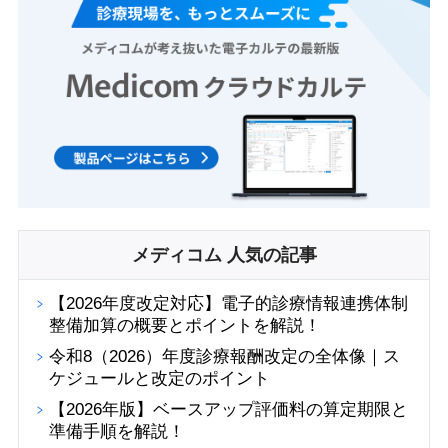
メディコム 人気の記事
【2026年度改定対応】電子的診療情報連携体制
整備加算の概要とポイントを解説！
令和8（2026）年度診療報酬改定の全体像｜ス
ケジュールと改定のポイント
【2026年版】ベースアップ評価料の算定期限と
準備手順を解説！