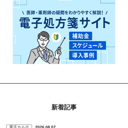
新着記事
電子カルテ
2026.08.07