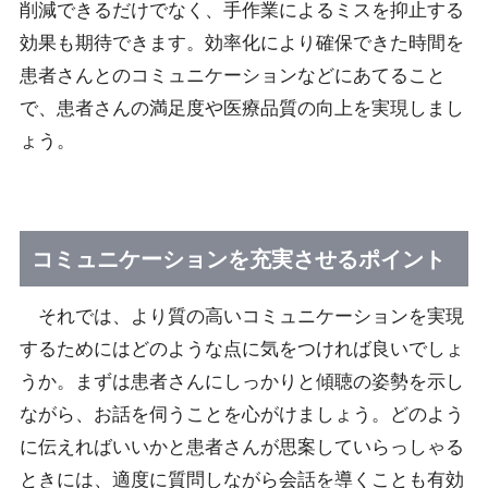
削減できるだけでなく、手作業によるミスを抑止する
効果も期待できます。効率化により確保できた時間を
患者さんとのコミュニケーションなどにあてること
で、患者さんの満足度や医療品質の向上を実現しまし
ょう。
コミュニケーションを充実させるポイント
それでは、より質の高いコミュニケーションを実現
するためにはどのような点に気をつければ良いでしょ
うか。まずは患者さんにしっかりと傾聴の姿勢を示し
ながら、お話を伺うことを心がけましょう。どのよう
に伝えればいいかと患者さんが思案していらっしゃる
ときには、適度に質問しながら会話を導くことも有効