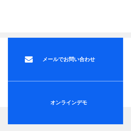
メールでお問い合わせ
オンラインデモ