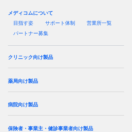
メディコムについて
目指す姿
サポート体制
営業所一覧
パートナー募集
クリニック向け製品
薬局向け製品
病院向け製品
保険者・事業主・健診事業者向け製品