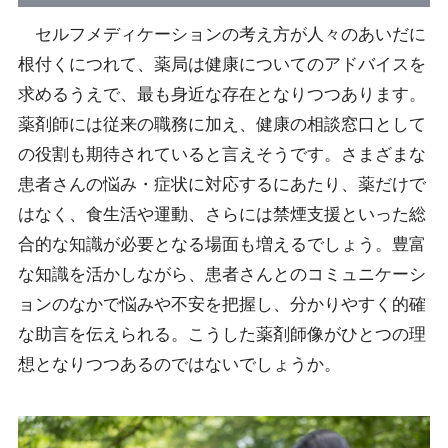
セルフメディケーションの考え方が人々のあいだに
根付くにつれて、薬局は健康についてのアドバイスを
求めるうえで、最も身近な存在となりつつあります。
薬剤師には従来の職務に加え、健康の相談窓口として
の役割も期待されていると言えそうです。さまざまな
患者さんの悩み・症状に対応するにあたり、薬だけで
はなく、食生活や運動、さらには禁煙支援といった総
合的な知識が必要となる場面も増えるでしょう。豊富
な知識を活かしながら、患者さんとのコミュニケーシ
ョンのなかで悩みや不安を把握し、分かりやすく的確
な助言を伝えられる。こうした薬剤師像がひとつの理
想となりつつあるのではないでしょうか。