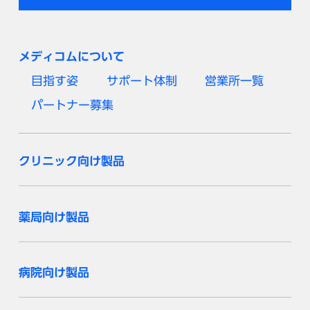
メディコムについて
目指す姿
サポート体制
営業所一覧
パートナー募集
クリニック向け製品
薬局向け製品
病院向け製品