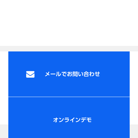
メールでお問い合わせ
オンラインデモ