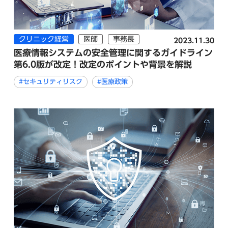
クリニック経営
医師
事務長
2023.11.30
医療情報システムの安全管理に関するガイドライン
第6.0版が改定！改定のポイントや背景を解説
#セキュリティリスク
#医療政策