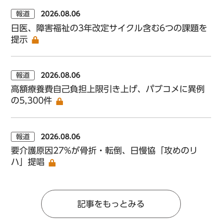
報道
2026.08.06
日医、障害福祉の3年改定サイクル含む6つの課題を
提示
報道
2026.08.06
高額療養費自己負担上限引き上げ、パブコメに異例
の5,300件
報道
2026.08.06
要介護原因27%が骨折・転倒、日慢協「攻めのリ
ハ」提唱
記事をもっとみる