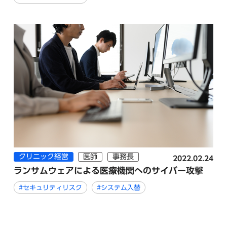
クリニック経営
医師
事務長
2022.02.24
ランサムウェアによる医療機関へのサイバー攻撃
#セキュリティリスク
#システム入替