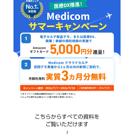
こちらからすべての資料を
ご覧いただけます