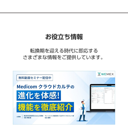
お役立ち情報
転換期を迎える時代に即応する
さまざまな情報をご提供しています。