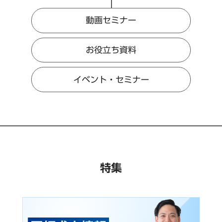
動画セミナー
お役立ち資料
イベント・セミナー
特集