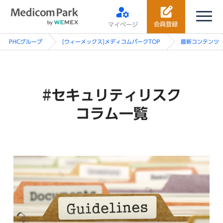
会員登録
マイページ
PHCグループ
[ウィーメックス]メディコムパークTOP
最新コンテンツ
#セキュリティリスク
コラム一覧