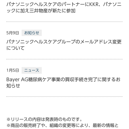
パナソニックヘルスケアのパートナーにKKR、パナソニ
ックに加え三井物産が新たに参加
5月9日
お知らせ
パナソニックヘルスケアグループのメールアドレス変更
について
1月5日
ニュース
Bayer AG糖尿病ケア事業の買収手続き完了に関するお
知らせ
※リリースの内容は発表時のものです。
※商品の販売終了や、組織の変更等により、最新の情報と