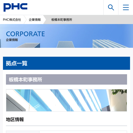
検
PHC株式会社
企業情報
板橋本町事務所
索
CORPORATE
企業情報
拠点一覧
板橋本町事務所
地区情報