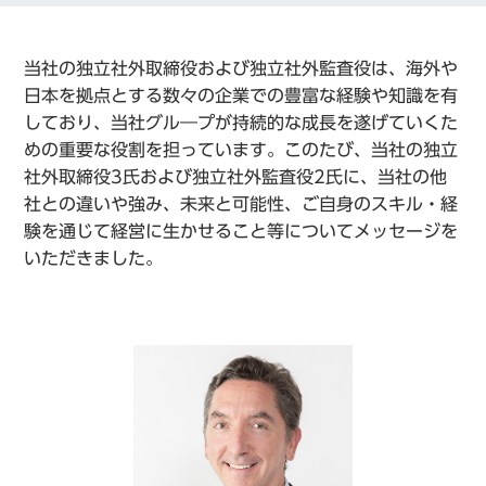
当社の独立社外取締役および独立社外監査役は、海外や
日本を拠点とする数々の企業での豊富な経験や知識を有
しており、当社グル―プが持続的な成長を遂げていくた
めの重要な役割を担っています。このたび、当社の独立
社外取締役3氏および独立社外監査役2氏に、当社の他
社との違いや強み、未来と可能性、ご自身のスキル・経
験を通じて経営に生かせること等についてメッセージを
いただきました。