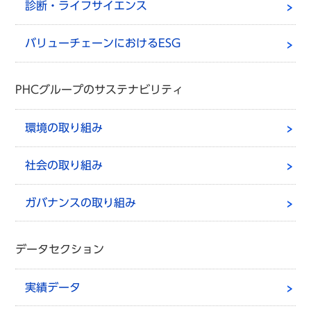
診断・ライフサイエンス
バリューチェーンにおけるESG
PHCグループのサステナビリティ
環境の取り組み
社会の取り組み
ガバナンスの取り組み
データセクション
実績データ