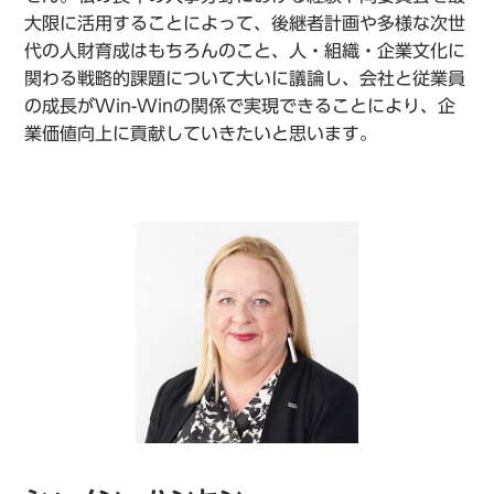
大限に活用することによって、後継者計画や多様な次世
代の人財育成はもちろんのこと、人・組織・企業文化に
関わる戦略的課題について大いに議論し、会社と従業員
の成長がWin-Winの関係で実現できることにより、企
業価値向上に貢献していきたいと思います。