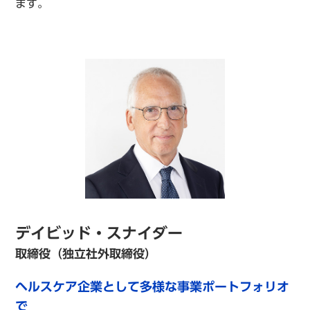
ます。
デイビッド・スナイダー
取締役（独立社外取締役）
ヘルスケア企業として多様な事業ポートフォリオ
で