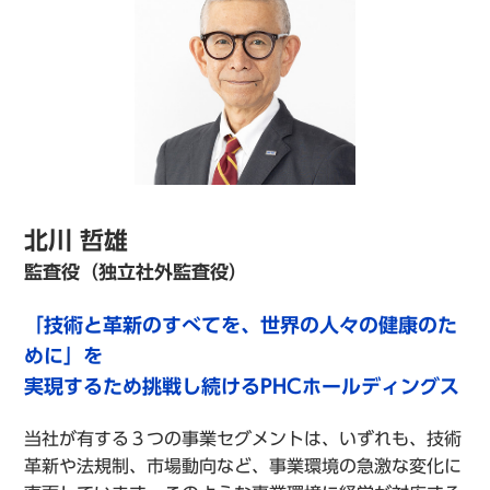
北川 哲雄
監査役（独立社外監査役）
「技術と革新のすべてを、世界の人々の健康のた
めに」を
実現するため挑戦し続けるPHCホールディングス
当社が有する３つの事業セグメントは、いずれも、技術
革新や法規制、市場動向など、事業環境の急激な変化に