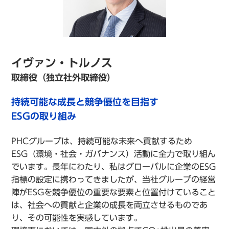
イヴァン・トルノス
取締役（独立社外取締役）
持続可能な成長と競争優位を目指す
ESGの取り組み
PHCグループは、持続可能な未来へ貢献するため
ESG（環境・社会・ガバナンス）活動に全力で取り組ん
でいます。長年にわたり、私はグローバルに企業のESG
指標の設定に携わってきましたが、当社グループの経営
陣がESGを競争優位の重要な要素と位置付けていること
は、社会への貢献と企業の成長を両立させるものであ
り、その可能性を実感しています。