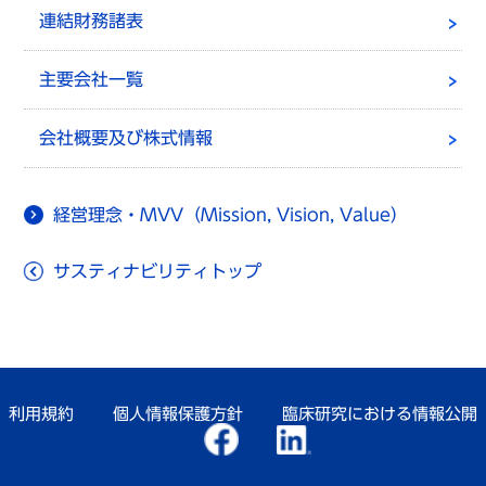
連結財務諸表
主要会社一覧
会社概要及び株式情報
経営理念・MVV（Mission, Vision, Value）
サスティナビリティトップ
利用規約
個人情報保護方針
臨床研究における情報公開