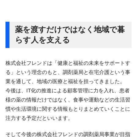
薬を渡すだけではなく地域で暮
らす人を支える
株式会社フレンドは「健康と福祉の未来をサポートす
る」という理念のもと、調剤薬局と在宅介護という事
業を通して、地域の医療と福祉を担ってきました。
今後は、IT化の推進による顧客管理に力を入れ、患者
様の薬の情報だけではなく、食事や運動などの生活習
慣や生活環境に関する情報もとりまとめていくことに
注力する予定だといいます。
そして今後の株式会社フレンドの調剤薬局事業が目指