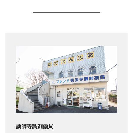
薬師寺調剤薬局