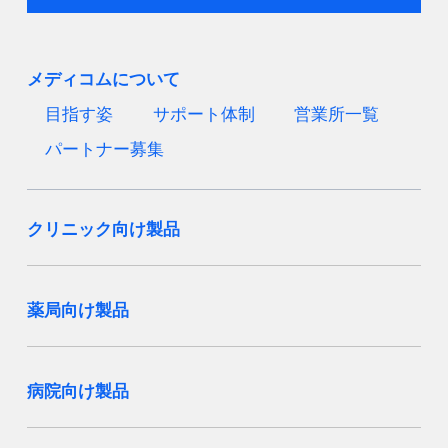
メディコムについて
目指す姿
サポート体制
営業所一覧
パートナー募集
クリニック向け製品
薬局向け製品
病院向け製品