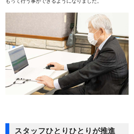
もって行う事ができるようになりました。
スタッフひとりひとりが推進