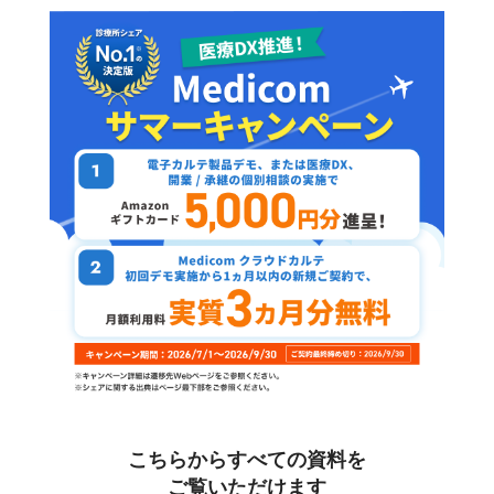
こちらからすべての資料を
ご覧いただけます