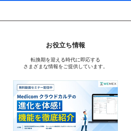
お役立ち情報
転換期を迎える時代に即応する
さまざまな情報をご提供しています。