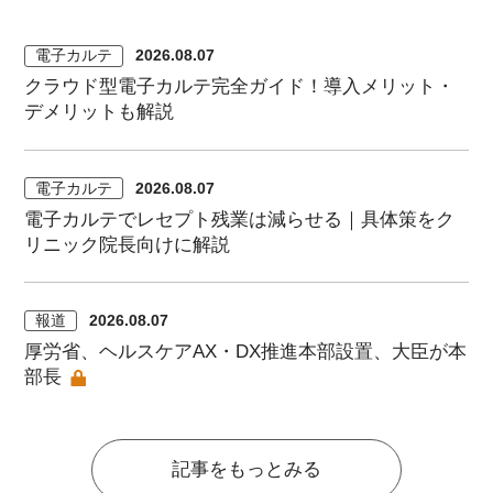
電子カルテ
2026.08.07
クラウド型電子カルテ完全ガイド！導入メリット・
デメリットも解説
電子カルテ
2026.08.07
電子カルテでレセプト残業は減らせる｜具体策をク
リニック院長向けに解説
報道
2026.08.07
厚労省、ヘルスケアAX・DX推進本部設置、大臣が本
部長
記事をもっとみる