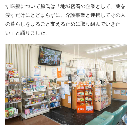
す医療について原氏は「地域密着の企業として、薬を
渡すだけにとどまらずに、介護事業と連携してその人
の暮らしをまるごと支えるために取り組んでいきた
い」と語りました。