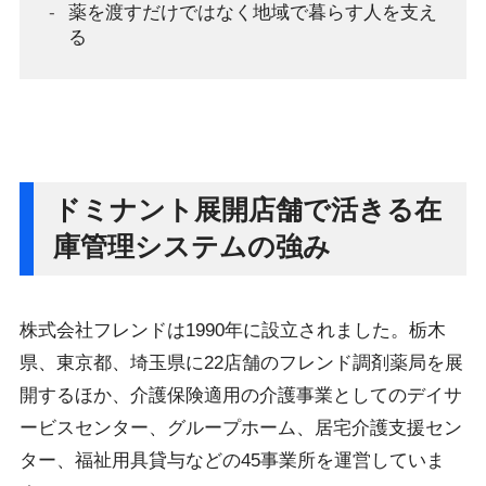
薬を渡すだけではなく地域で暮らす人を支え
る
ドミナント展開店舗で活きる在
庫管理システムの強み
株式会社フレンドは1990年に設立されました。栃木
県、東京都、埼玉県に22店舗のフレンド調剤薬局を展
開するほか、介護保険適用の介護事業としてのデイサ
ービスセンター、グループホーム、居宅介護支援セン
ター、福祉用具貸与などの45事業所を運営していま