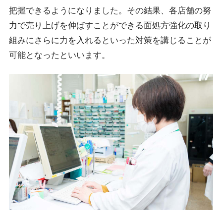
把握できるようになりました。その結果、各店舗の努
力で売り上げを伸ばすことができる面処方強化の取り
組みにさらに力を入れるといった対策を講じることが
可能となったといいます。