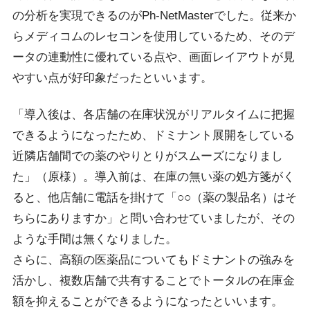
の分析を実現できるのがPh-NetMasterでした。従来か
らメディコムのレセコンを使用しているため、そのデ
ータの連動性に優れている点や、画面レイアウトが見
やすい点が好印象だったといいます。
「導入後は、各店舗の在庫状況がリアルタイムに把握
できるようになったため、ドミナント展開をしている
近隣店舗間での薬のやりとりがスムーズになりまし
た」（原様）。導入前は、在庫の無い薬の処方箋がく
ると、他店舗に電話を掛けて「○○（薬の製品名）はそ
ちらにありますか」と問い合わせていましたが、その
ような手間は無くなりました。
さらに、高額の医薬品についてもドミナントの強みを
活かし、複数店舗で共有することでトータルの在庫金
額を抑えることができるようになったといいます。