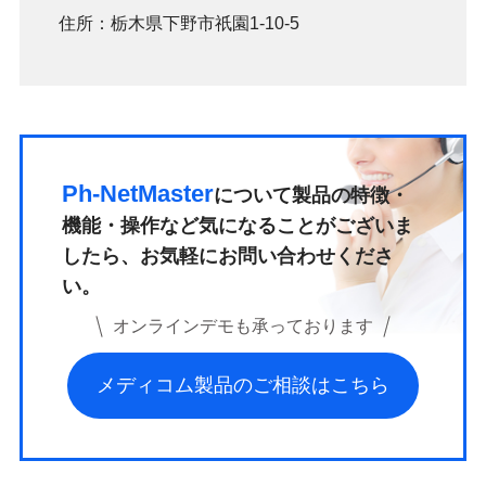
住所：栃木県下野市祇園1-10-5
Ph-NetMaster
について
製品の特徴・
機能・操作など気になることがございま
したら、
お気軽にお問い合わせくださ
い。
オンラインデモも承っております
メディコム製品のご相談はこちら