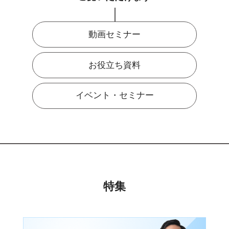
動画セミナー
お役立ち資料
イベント・セミナー
特集