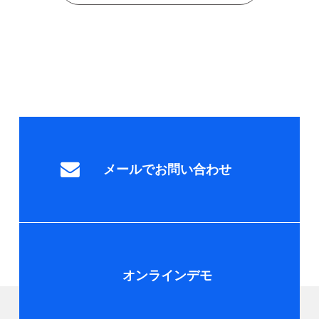
メールでお問い合わせ
オンラインデモ