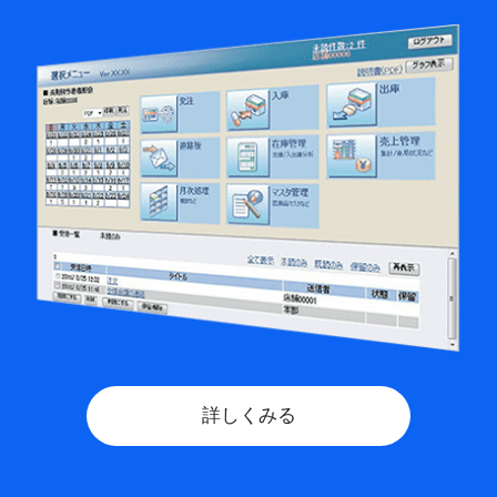
詳しくみる