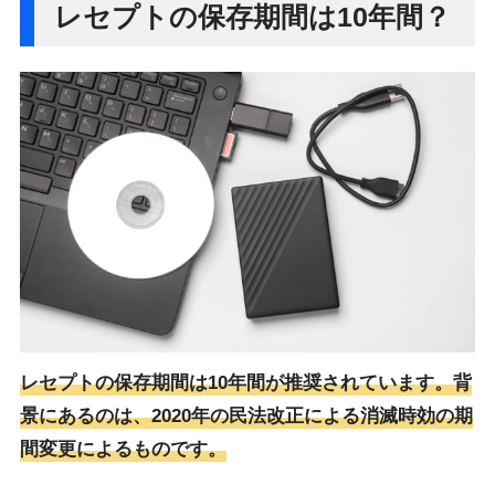
レセプトの保存期間は10年間？
レセプトの保存期間は10年間が推奨されています。背
景にあるのは、2020年の民法改正による消滅時効の期
間変更によるものです。