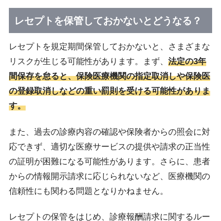
レセプトを保管しておかないとどうなる？
レセプトを規定期間保管しておかないと、さまざまな
リスクが生じる可能性があります。まず、
法定の3年
間保存を怠ると、保険医療機関の指定取消しや保険医
の登録取消しなどの重い罰則を受ける可能性がありま
す。
また、過去の診療内容の確認や保険者からの照会に対
応できず、適切な医療サービスの提供や請求の正当性
の証明が困難になる可能性があります。さらに、患者
からの情報開示請求に応じられないなど、医療機関の
信頼性にも関わる問題となりかねません。
レセプトの保管をはじめ、診療報酬請求に関するルー