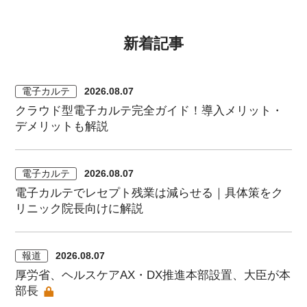
新着記事
電子カルテ
2026.08.07
クラウド型電子カルテ完全ガイド！導入メリット・
デメリットも解説
電子カルテ
2026.08.07
電子カルテでレセプト残業は減らせる｜具体策をク
リニック院長向けに解説
報道
2026.08.07
厚労省、ヘルスケアAX・DX推進本部設置、大臣が本
部長