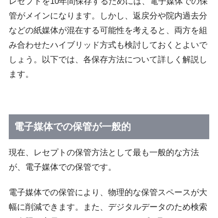
レセプトを10年間保存するためには、電子媒体での保
管がメインになります。しかし、返戻分や院内過去分
などの紙媒体が混在する可能性を考えると、両方を組
み合わせたハイブリッド方式も検討しておくとよいで
しょう。以下では、各保存方法について詳しく解説し
ます。
電子媒体での保管が一般的
現在、レセプトの保管方法として最も一般的な方法
が、電子媒体での保管です。
電子媒体での保管により、物理的な保管スペースが大
幅に削減できます。また、デジタルデータのため検索