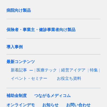
病院向け製品
保険者・事業主・健診事業者向け製品
導入事例
最新コンテンツ
新着記事
医療テック
経営アイデア
特集
イベント・セミナー
お役立ち資料
補助金制度
つながるメディコム
オンラインデモ
お知らせ
お問い合わせ