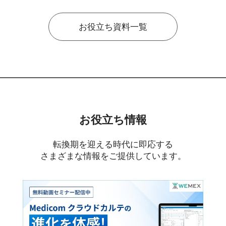
お役立ち資料一覧
お役立ち情報
転換期を迎える時代に即応する
さまざまな情報をご提供しています。