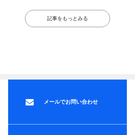
記事をもっとみる
メールでお問い合わせ