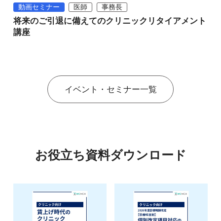
動画セミナー
医師
事務長
将来のご引退に備えてのクリニックリタイアメント
講座
イベント・セミナー一覧
お役立ち資料ダウンロード