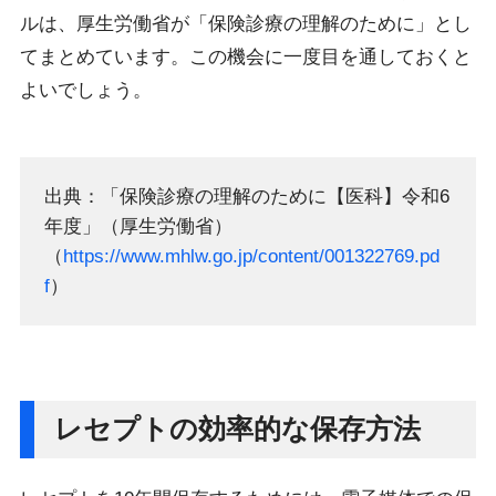
ルは、厚生労働省が「保険診療の理解のために」とし
てまとめています。この機会に一度目を通しておくと
よいでしょう。
出典：「保険診療の理解のために【医科】令和6
年度」（厚生労働省）
（
https://www.mhlw.go.jp/content/001322769.pd
f
）
レセプトの効率的な保存方法