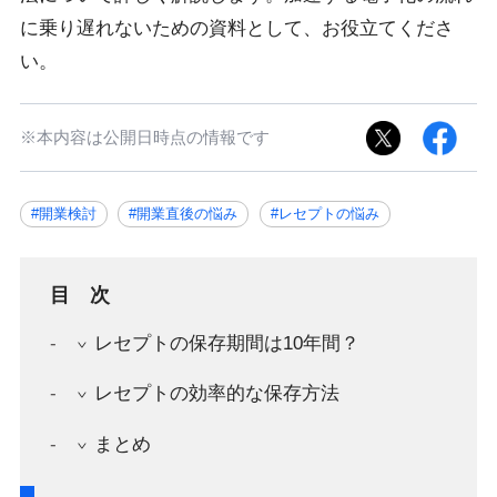
に乗り遅れないための資料として、お役立てくださ
い。
※本内容は公開日時点の情報です
#開業検討
#開業直後の悩み
#レセプトの悩み
目次
レセプトの保存期間は10年間？
レセプトの効率的な保存方法
まとめ