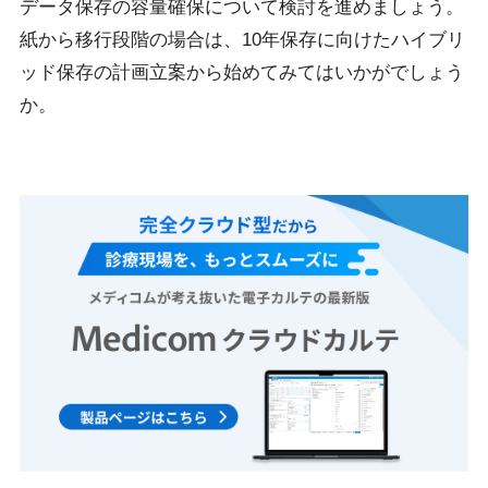
データ保存の容量確保について検討を進めましょう。
紙から移行段階の場合は、10年保存に向けたハイブリ
ッド保存の計画立案から始めてみてはいかがでしょう
か。