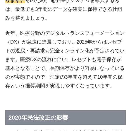
ります。
そのため、電子保存システムを導入する際
は、最低でも3年間のデータを確実に保持できる仕組
みを整えましょう。
近年、医療分野のデジタルトランスフォーメーション
（DX）が急速に進展しており、2025年からはレセプ
トの返戻・再請求も完全オンライン化が予定されてい
ます。医療DXの流れに伴い、レセプトも電子保存が
基本となることで、長期保存がより容易になっている
のが実態ですので、法定の3年間を超えて10年間の保
存という推奨期間を実現しやすくなっています。
2020年民法改正の影響