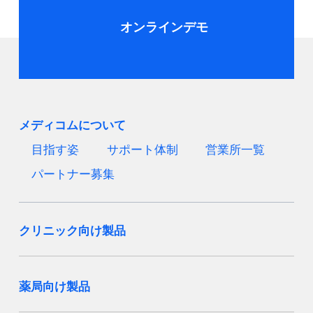
オンラインデモ
メディコムについて
目指す姿
サポート体制
営業所一覧
パートナー募集
クリニック向け製品
薬局向け製品