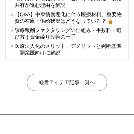
共有が進む理由を解説
【Q&A】中東情勢悪化に伴う医療材料、重要物
資の在庫・供給状況はどうなっている？
診療報酬ファクタリングの仕組み・手数料・選
び方｜資金繰り改善の一手
医療法人化のメリット・デメリットと判断基準
｜開業医向けに解説
経営アイデア記事一覧へ