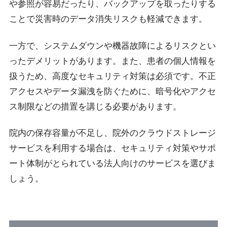
や参照が容易だったり、バックアップを取ったりする
ことで災害時のデータ消失リスクも軽減できます。
一方で、システムダウンや機器故障によるリスクとい
ったデメリットがあります。また、患者の個人情報を
扱うため、高度なセキュリティ対策は必須です。不正
アクセスやデータ漏洩を防ぐために、暗号化やアクセ
ス制限などの措置を講じる必要があります。
院内の保存容量が不足し、院外のクラウドストレージ
サービスを利用する場合は、セキュリティ対策やサポ
ート体制がとられている法人向けのサービスを選びま
しょう。