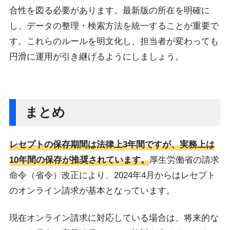
合性を図る必要があります。最新版の所在を明確に
し、データの整理・検索方法を統一することが重要で
す。これらのルールを明文化し、担当者が変わっても
円滑に運用が引き継げるようにしましょう。
まとめ
レセプトの保存期間は法律上3年間ですが、実務上は
10年間の保存が推奨されています。
厚生労働省の請求
命令（省令）改正により、2024年4月からはレセプト
のオンライン請求が基本となっています。
現在オンライン請求に対応している場合は、将来的な