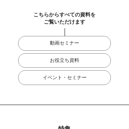
こちらからすべての資料を
ご覧いただけます
動画セミナー
お役立ち資料
イベント・セミナー
特集