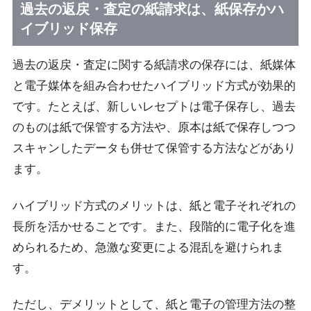
過去の返戻・査定の紙請求は、紙保存かハ
イブリッド保存
過去の返戻・査定に関する紙請求の保存には、紙媒体
と電子媒体を組み合わせたハイブリッド方式が効果的
です。たとえば、新しいレセプトは電子保存し、過去
のものは紙で保管する方法や、原本は紙で保存しつつ
スキャンしたデータも併せて保管する方法などがあり
ます。
ハイブリッド方式のメリットは、紙と電子それぞれの
長所を活かせることです。また、段階的に電子化を進
められるため、急激な変更による混乱を避けられま
す。
ただし、デメリットとして、紙と電子の管理方法の整