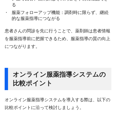
る
服薬フォローアップ機能：調剤時に限らず、継続
的な服薬指導につながる
患者さんの問診を先に行うことで、薬剤師は患者情報
を服薬指導前に把握できるため、服薬指導の質の向上
につながります。
オンライン服薬指導システムの
比較ポイント
オンライン服薬指導システムを導入する際は、以下の
比較ポイントに沿って検討しましょう。