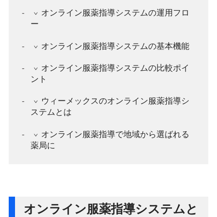
オンライン服薬指導システムの運用フロ
ー
オンライン服薬指導システムの基本機能
オンライン服薬指導システムの比較ポイ
ント
ウィーメックスのオンライン服薬指導シ
ステムとは
オンライン服薬指導で地域から選ばれる
薬局に
オンライン服薬指導システムと