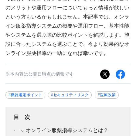
のメリットや運用フローについてもっと情報が欲しい
という方もいるかもしれません。本記事では、オンラ
イン服薬指導システムの概要や運用フロー、基本性能
やシステムを選ぶ際の比較ポイントを解説します。施
設に合ったシステムを選ぶことで、今より効果的なオ
ンライン服薬指導の一助になれば幸いです。
※本内容は公開日時点の情報です
#機器選定ポイント
#セキュリティリスク
#医療政策
目次
オンライン服薬指導システムとは？