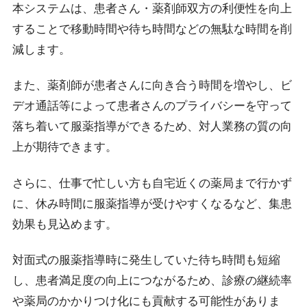
本システムは、患者さん・薬剤師双方の利便性を向上
することで移動時間や待ち時間などの無駄な時間を削
減します。
また、薬剤師が患者さんに向き合う時間を増やし、ビ
デオ通話等によって患者さんのプライバシーを守って
落ち着いて服薬指導ができるため、対人業務の質の向
上が期待できます。
さらに、仕事で忙しい方も自宅近くの薬局まで行かず
に、休み時間に服薬指導が受けやすくなるなど、集患
効果も見込めます。
対面式の服薬指導時に発生していた待ち時間も短縮
し、患者満足度の向上につながるため、診療の継続率
や薬局のかかりつけ化にも貢献する可能性がありま