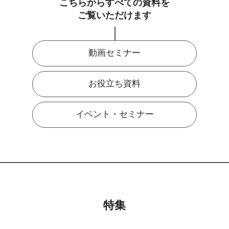
こちらからすべての資料を
ご覧いただけます
動画セミナー
お役立ち資料
イベント・セミナー
特集