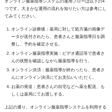
オンライン服薬指導システムの運用フローは以下の4
つです。大まかな運用の流れを知りたい方は参考にし
てみてください。
オンライン診療後：薬局に対して処方箋の画像デ
ータが送付されたら、患者さんと服薬指導日を調
整し、予約を確定させる。
オンライン服薬指導実施：ビデオ通話等で患者さ
んの状態を確認しながら服薬指導を行う。
オンライン決済：服薬指導が終わったら、患者さ
んにオンライン決済にてお支払いいただく。
お薬の発送：患者さんの自宅などへ薬を配送、も
しくは薬局にてお渡しする。
上記の通り、オンライン服薬指導システムを利用する