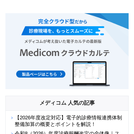
メディコム 人気の記事
【2026年度改定対応】電子的診療情報連携体制
整備加算の概要とポイントを解説！
令和8（2026）年度診療報酬改定の全体像｜ス