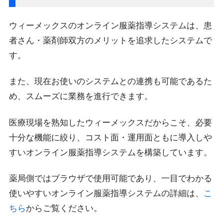
ウィーメックスのオンライン服薬指導システムは、患
者さん・薬剤師双方のメリットを追求したシステムで
す。
また、現在お使いのシステムとの連携も可能であるた
め、スムーズに業務を進行できます。
医療現場を熟知したウィーメックスだからこそ、必要
十分な機能に絞り、コスト面・運用面ともに導入しや
すいオンライン服薬指導システムを構築しています。
薬局側ではブラウザで使用可能であり、一目でわかる
使いやすいオンライン服薬指導システムの詳細は、
こ
ちら
からご覧ください。