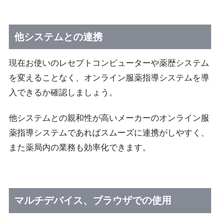
他システムとの連携
現在お使いのレセプトコンピューターや薬歴システム
を変えることなく、オンライン服薬指導システムを導
入できるか確認しましょう。
他システムとの親和性が高いメーカーのオンライン服
薬指導システムであればスムーズに連携がしやすく、
また薬局内の業務も効率化できます。
マルチデバイス、ブラウザでの使用