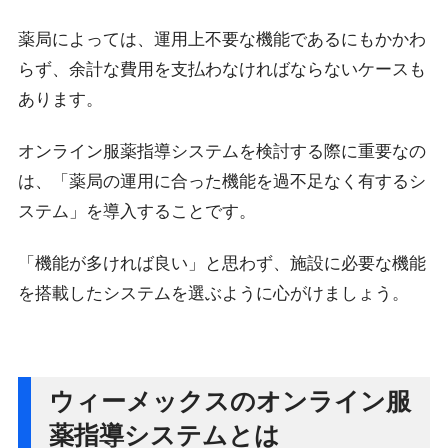
薬局によっては、運用上不要な機能であるにもかかわ
らず、余計な費用を支払わなければならないケースも
あります。
オンライン服薬指導システムを検討する際に重要なの
は、「薬局の運用に合った機能を過不足なく有するシ
ステム」を導入することです。
「機能が多ければ良い」と思わず、施設に必要な機能
を搭載したシステムを選ぶように心がけましょう。
ウィーメックスのオンライン服
薬指導システムとは