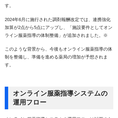
す。
2024年6月に施行された調剤報酬改定では、連携強化
加算が2点から5点にアップし、「施設要件としてオン
ライン服薬指導の体制整備」が追加されました。※
このような背景から、今後もオンライン服薬指導の体
制を整備し、準備を進める薬局の増加が予想されま
す。
オンライン服薬指導システムの
運用フロー