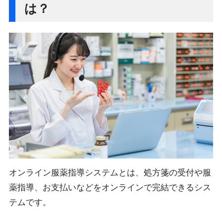
は？
オンライン服薬指導システムとは、処方箋の受付や服
薬指導、お支払いなどをオンラインで完結できるシス
テムです。