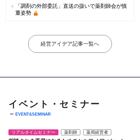
「調剤の外部委託」直送の扱いで薬剤師会が慎
重姿勢
経営アイデア記事一覧へ
イベント・セミナー
EVENT&SEMINAR
リアルタイムセミナー
薬剤師
薬局経営者