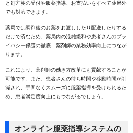
と処方箋の受付や服薬指導、お支払いをすべて薬局外
でも対応できます。
薬局では調剤後のお薬をお渡ししたり配送したりする
だけで済むため、薬局内の混雑緩和や患者さんのプラ
イバシー保護の徹底、薬剤師の業務効率向上につなが
ります。
これにより、薬剤師の働き方改革にも貢献することが
可能です。また、患者さんの待ち時間や移動時間が削
減され、手間なくスムーズに服薬指導を受けられるた
め、患者満足度向上にもつながるでしょう。
オンライン服薬指導システムの