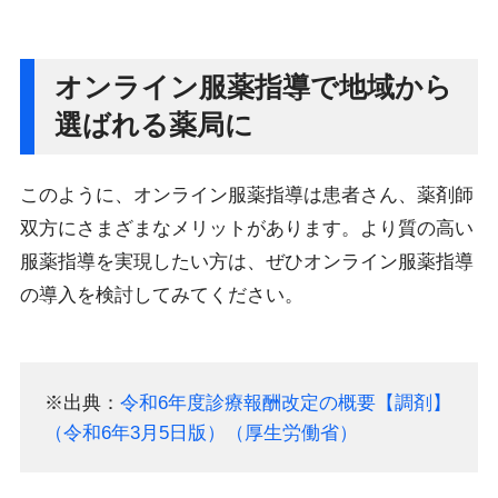
オンライン服薬指導で地域から
選ばれる薬局に
このように、オンライン服薬指導は患者さん、薬剤師
双方にさまざまなメリットがあります。より質の高い
服薬指導を実現したい方は、ぜひオンライン服薬指導
の導入を検討してみてください。
※出典：
令和6年度診療報酬改定の概要【調剤】
（令和6年3月5日版）（厚生労働省）