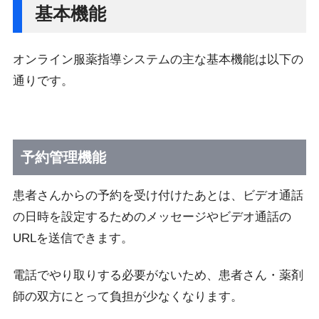
基本機能
オンライン服薬指導システムの主な基本機能は以下の
通りです。
予約管理機能
患者さんからの予約を受け付けたあとは、ビデオ通話
の日時を設定するためのメッセージやビデオ通話の
URLを送信できます。
電話でやり取りする必要がないため、患者さん・薬剤
師の双方にとって負担が少なくなります。