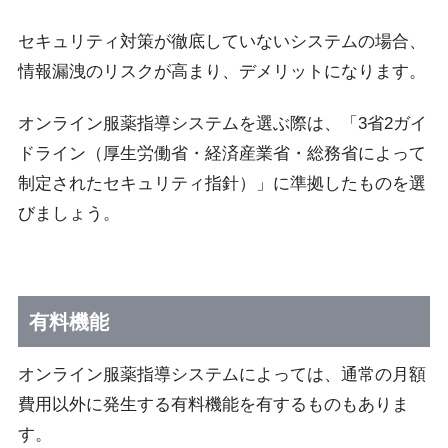
セキュリティ対策が徹底していないシステムの場合、
情報漏洩のリスクが高まり、デメリットになります。
オンライン服薬指導システムを選ぶ際は、「3省2ガイ
ドライン（厚生労働省・経済産業省・総務省によって
制定されたセキュリティ指針）」に準拠したものを選
びましょう。
有料機能
オンライン服薬指導システムによっては、通常の月額
費用以外に発生する有料機能を有するものもありま
す。