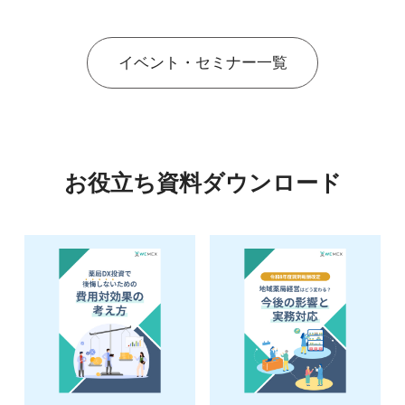
イベント・セミナー一覧
お役立ち資料ダウンロード