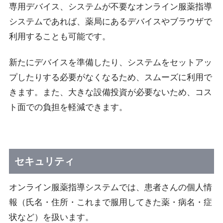
専用デバイス、システムが不要なオンライン服薬指導
システムであれば、薬局にあるデバイスやブラウザで
利用することも可能です。
新たにデバイスを準備したり、システムをセットアッ
プしたりする必要がなくなるため、スムーズに利用で
きます。また、大きな設備投資が必要ないため、コス
ト面での負担を軽減できます。
セキュリティ
オンライン服薬指導システムでは、患者さんの個人情
報（氏名・住所・これまで服用してきた薬・病名・症
状など）を扱います。