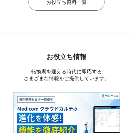
お役立ち資料一覧
お役立ち情報
転換期を迎える時代に即応する
さまざまな情報をご提供しています。