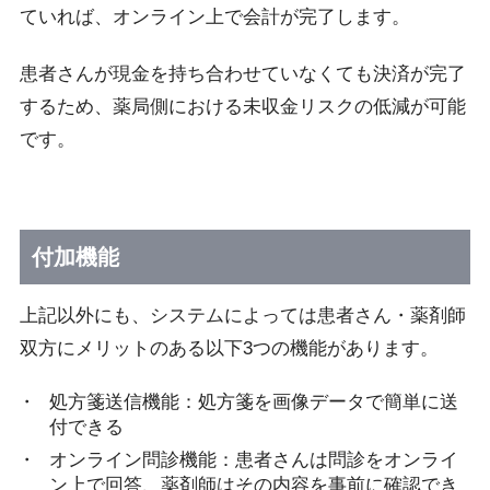
ていれば、オンライン上で会計が完了します。
患者さんが現金を持ち合わせていなくても決済が完了
するため、薬局側における未収金リスクの低減が可能
です。
付加機能
上記以外にも、システムによっては患者さん・薬剤師
双方にメリットのある以下3つの機能があります。
処方箋送信機能：処方箋を画像データで簡単に送
付できる
オンライン問診機能：患者さんは問診をオンライ
ン上で回答、薬剤師はその内容を事前に確認でき