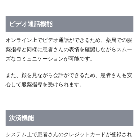
ビデオ通話機能
オンライン上でビデオ通話ができるため、薬局での服
薬指導と同様に患者さんの表情を確認しながらスムー
ズなコミュニケーションが可能です。
また、顔を見ながら会話ができるため、患者さんも安
心して服薬指導を受けられます。
決済機能
システム上で患者さんのクレジットカードが登録され