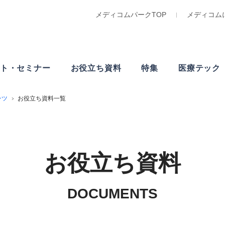
メディコムパークTOP
メディコム
ト・
セミナー
お役立ち資料
特集
医療テック
ンツ
お役立ち資料一覧
お役立ち資料
DOCUMENTS