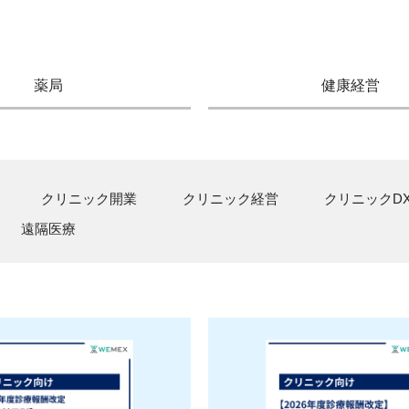
薬局
健康経営
クリニック開業
クリニック経営
クリニックD
遠隔医療