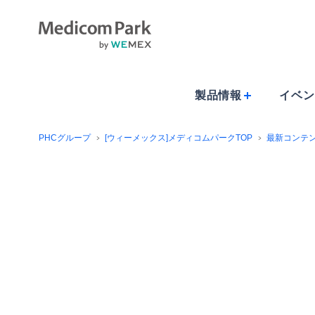
製品情報
イベン
PHCグループ
[ウィーメックス]メディコムパークTOP
最新コンテ