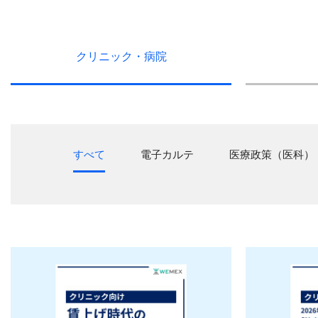
クリニック・
病院
すべて
電子カルテ
医療政策（医科）