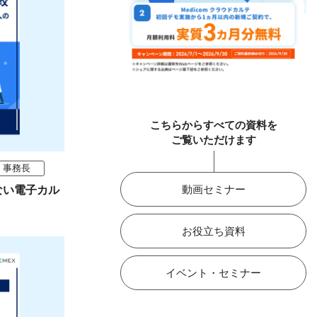
こちらからすべての資料を
ご覧いただけます
事務長
動画セミナー
ない電子カル
お役立ち資料
イベント・セミナー