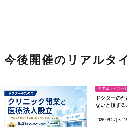
今後開催のリアルタ
リアルタイムセ
ドクターのた
ないと損する
2026.08.27(木)
1