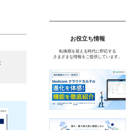
お役立ち情報
転換期を迎える時代に即応する
さまざまな情報をご提供しています。
X