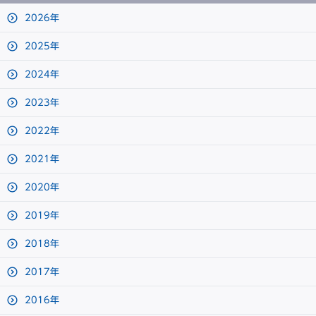
2026年
2025年
2024年
2023年
2022年
2021年
2020年
2019年
2018年
2017年
2016年