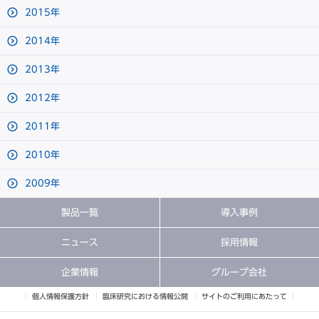
2015年
2014年
2013年
2012年
2011年
2010年
2009年
製品一覧
導入事例
ニュース
採用情報
企業情報
グループ会社
個人情報保護方針
臨床研究における情報公開
サイトのご利用にあたって