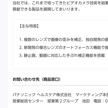
当社では、これまで培ってきたビデオカメラ技術を結
貢献できる製品を展開してまいります。
【主な特長】
複数のレンズで画像の歪みを補正、独自開発の
新開発の複合レンズのオートフォーカス機能で
静止画、動画に対応した手ぶれ補正機能を搭載
お問い合わせ先（商品窓口）
パナソニック ヘルスケア株式会社 マーケティング本
営業総括センター 営業第２グループ 池田 電話：089