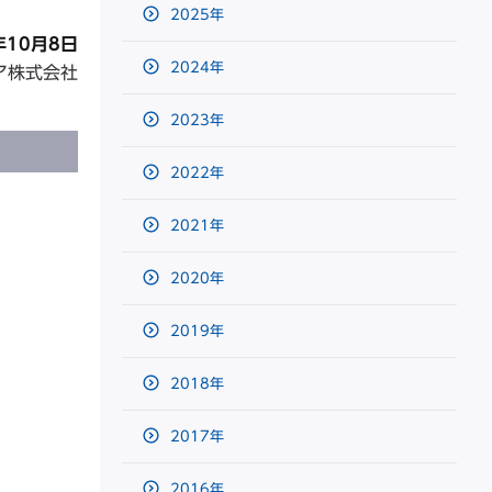
2025年
年10月8日
2024年
ア株式会社
2023年
2022年
2021年
2020年
2019年
2018年
2017年
2016年