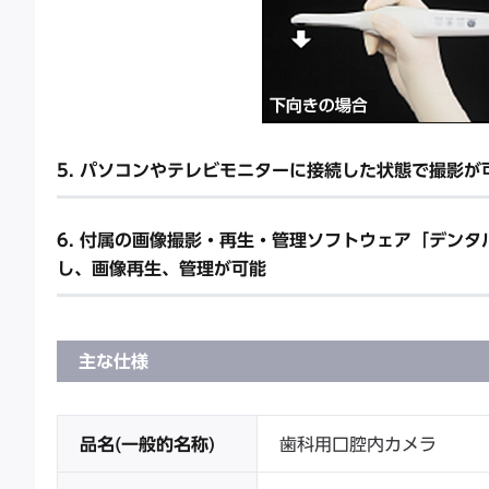
5. パソコンやテレビモニターに接続した状態で撮影が
6. 付属の画像撮影・再生・管理ソフトウェア「デン
し、画像再生、管理が可能
主な仕様
品名(一般的名称)
歯科用口腔内カメラ