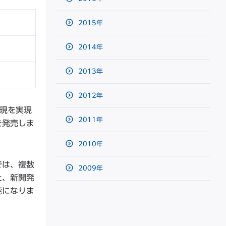
2015年
2014年
2013年
2012年
再現を実現
2011年
を発売しま
2010年
では、複数
2009年
た、新開発
能になりま