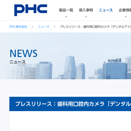
製品一覧
導入事例
ニュース
企業情
PHC株式会社
ニュース
プレスリリース：歯科用口腔内カメラ「デンタルアイ
NEWS
ニュース
プレスリリース：歯科用口腔内カメラ「デンタル