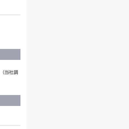
」（当社調