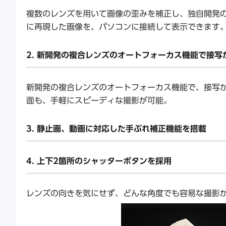
複数のレンズを用いて画像の歪みを補正し、独自開発
に再現した画像を、パソコンに接続して表示できます
2. 新開発の複合レンズのオートフォーカス機能で接
新開発の複合レンズのオートフォーカス機能で、接写か
面も、手軽にスピーディな撮影が可能。
3. 静止画、動画に対応した手ぶれ補正機能を搭載
4. 上下2箇所のシャッターボタンを採用
レンズの向きを気にせず、どんな角度でも容易な撮影