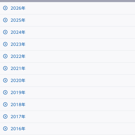
2026年
2025年
2024年
2023年
2022年
2021年
2020年
2019年
2018年
2017年
2016年