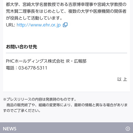
都大学、宮崎大学名誉教授である吉原博幸理事や宮崎大学教授の
荒木賢二理事長をはじめとして、複数の大学や医療機関の関係者
が役員として活動しています。
URL:
http://www.ehr.or.jp
お問い合わせ先
PHCホールディングス株式会社 IR・広報部
電話：03-6778-5311
以 上
※プレスリリースの内容は発表時のものです。
商品の販売終了や、組織の変更等により、最新の情報と異なる場合がありま
すのでご了承ください。
NEWS