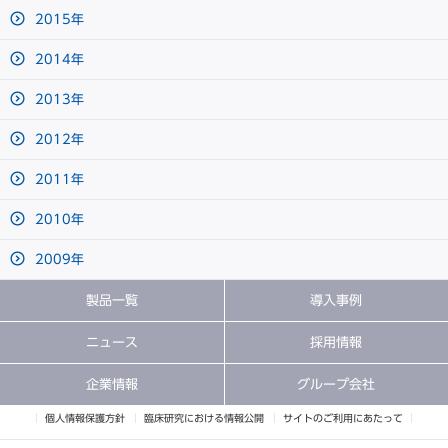
2015年
2014年
2013年
2012年
2011年
2010年
2009年
製品一覧
導入事例
ニュース
採用情報
企業情報
グループ会社
個人情報保護方針
臨床研究における情報公開
サイトのご利用にあたって