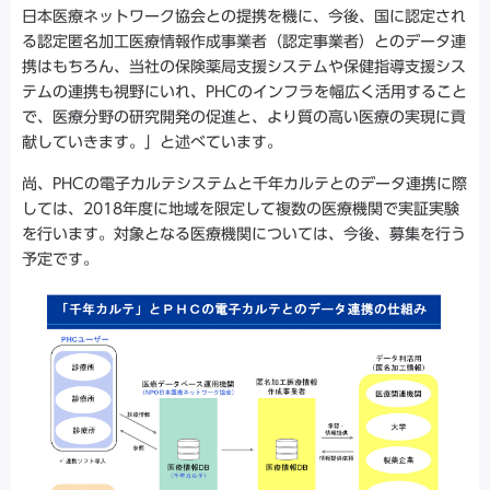
日本医療ネットワーク協会との提携を機に、今後、国に認定され
る認定匿名加工医療情報作成事業者（認定事業者）とのデータ連
携はもちろん、当社の保険薬局支援システムや保健指導支援シス
テムの連携も視野にいれ、PHCのインフラを幅広く活用すること
で、医療分野の研究開発の促進と、より質の高い医療の実現に貢
献していきます。」と述べています。
尚、PHCの電子カルテシステムと千年カルテとのデータ連携に際
しては、2018年度に地域を限定して複数の医療機関で実証実験
を行います。対象となる医療機関については、今後、募集を行う
予定です。