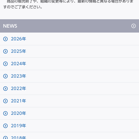
商品の販売終了や、組織の変更等により、最新の情報と異なる場合がありま
すのでご了承ください。
NEWS
2026年
2025年
2024年
2023年
2022年
2021年
2020年
2019年
2018年