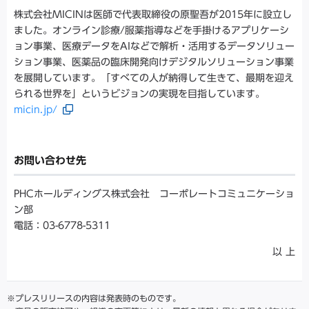
株式会社MICINは医師で代表取締役の原聖吾が2015年に設立し
ました。オンライン診療/服薬指導などを⼿掛けるアプリケーシ
ョン事業、医療データをAIなどで解析・活用するデータソリュー
ション事業、医薬品の臨床開発向けデジタルソリューション事業
を展開しています。「すべての人が納得して生きて、最期を迎え
られる世界を」というビジョンの実現を目指しています。
micin.jp/
お問い合わせ先
PHCホールディングス株式会社 コーポレートコミュニケーショ
ン部
電話：03-6778-5311
以 上
※プレスリリースの内容は発表時のものです。