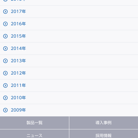
2017年
2016年
2015年
2014年
2013年
2012年
2011年
2010年
2009年
製品一覧
導入事例
ニュース
採用情報