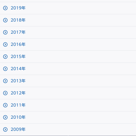
2019年
2018年
2017年
2016年
2015年
2014年
2013年
2012年
2011年
2010年
2009年