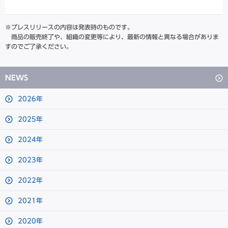
※プレスリリースの内容は発表時のものです。
商品の販売終了や、組織の変更等により、最新の情報と異なる場合がありま
すのでご了承ください。
NEWS
2026年
2025年
2024年
2023年
2022年
2021年
2020年