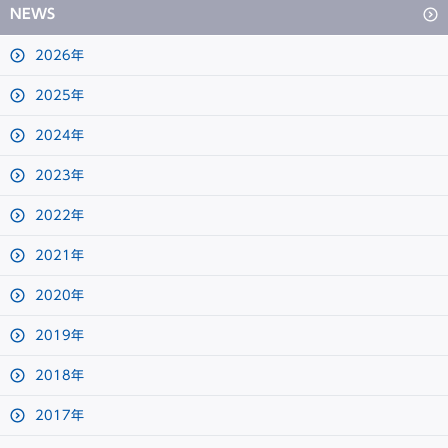
NEWS
2026年
2025年
2024年
2023年
2022年
2021年
2020年
2019年
2018年
2017年