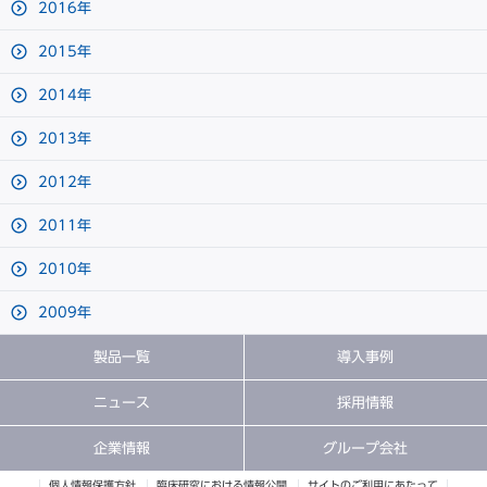
2016年
2015年
2014年
2013年
2012年
2011年
2010年
2009年
製品一覧
導入事例
ニュース
採用情報
企業情報
グループ会社
個人情報保護方針
臨床研究における情報公開
サイトのご利用にあたって