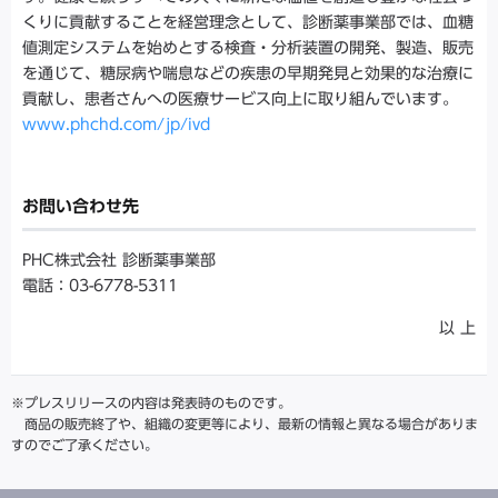
くりに貢献することを経営理念として、診断薬事業部では、血糖
値測定システムを始めとする検査・分析装置の開発、製造、販売
を通じて、糖尿病や喘息などの疾患の早期発見と効果的な治療に
貢献し、患者さんへの医療サービス向上に取り組んでいます。
www.phchd.com/jp/ivd
お問い合わせ先
PHC株式会社 診断薬事業部
電話：03-6778-5311
以 上
※プレスリリースの内容は発表時のものです。
商品の販売終了や、組織の変更等により、最新の情報と異なる場合がありま
すのでご了承ください。