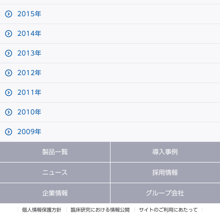
2015年
2014年
2013年
2012年
2011年
2010年
2009年
製品一覧
導入事例
ニュース
採用情報
企業情報
グループ会社
個人情報保護方針
臨床研究における情報公開
サイトのご利用にあたって