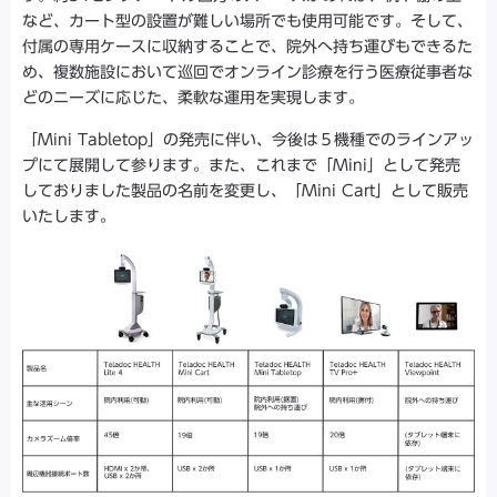
など、カート型の設置が難しい場所でも使用可能です。そして、
付属の専用ケースに収納することで、院外へ持ち運びもできるた
め、複数施設において巡回でオンライン診療を行う医療従事者な
どのニーズに応じた、柔軟な運用を実現します。
「Mini Tabletop」の発売に伴い、今後は５機種でのラインアッ
プにて展開して参ります。また、これまで「Mini」として発売
しておりました製品の名前を変更し、「Mini Cart」として販売
いたします。