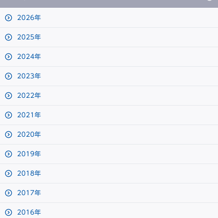
2026年
2025年
2024年
2023年
2022年
2021年
2020年
2019年
2018年
2017年
2016年