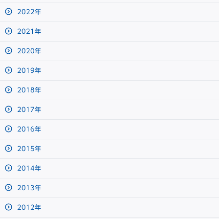
2022年
2021年
2020年
2019年
2018年
2017年
2016年
2015年
2014年
2013年
2012年