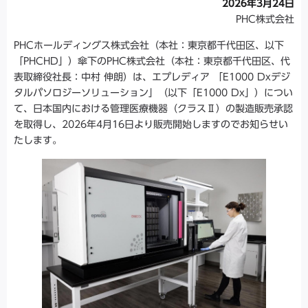
2026年3月24日
PHC株式会社
PHCホールディングス株式会社（本社：東京都千代田区、以下
「PHCHD」）傘下のPHC株式会社（本社：東京都千代田区、代
表取締役社長：中村 伸朗）は、エプレディア 「E1000 Dxデジ
タルパソロジーソリューション」（以下「E1000 Dx」）につい
て、日本国内における管理医療機器（クラスⅡ）の製造販売承認
を取得し、2026年4月16日より販売開始しますのでお知らせい
たします。