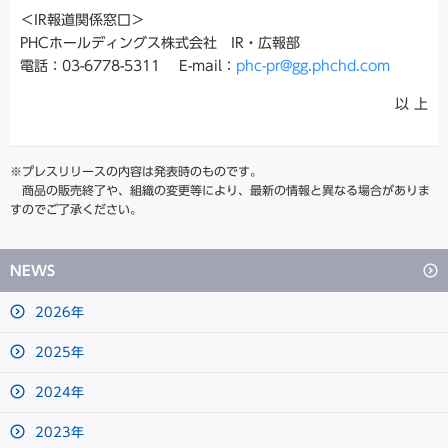
＜IR報道関係窓口＞
PHCホールディングス株式会社 IR・広報部
電話：03-6778-5311 E-mail：
phc-pr@gg.phchd.com
以 上
※プレスリリースの内容は発表時のものです。
商品の販売終了や、組織の変更等により、最新の情報と異なる場合がありま
すのでご了承ください。
NEWS
2026年
2025年
2024年
2023年