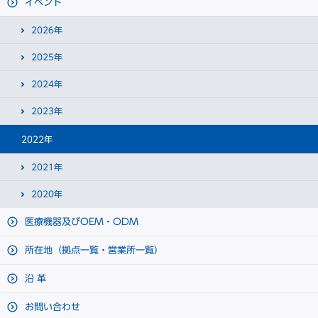
イベント
2026年
2025年
2024年
2023年
2022年
2021年
2020年
医療機器及びOEM・ODM
所在地（拠点一覧・営業所一覧）
沿 革
お問い合わせ