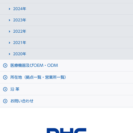
2024年
2023年
2022年
2021年
2020年
医療機器及びOEM・ODM
所在地（拠点一覧・営業所一覧）
沿 革
お問い合わせ