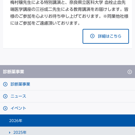
梅村穣先生による特別講演と、奈良県立医科大学 血栓止血先
端医学講座の三谷成二先生による教育講演をお届けします。皆
様のご参加を心よりお待ち申し上げております。※同業他社様
にはご参加をご遠慮頂いております。
詳細はこちら
診断薬事業
診断薬事業
ニュース
イベント
2026年
2025年