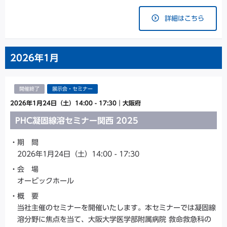
詳細はこちら
2026年
1月
開催終了
展示会・セミナー
2026年1月24日（土）14:00 - 17:30
｜
大阪府
PHC凝固線溶セミナー関西 2025
期 間
2026年1月24日（土）14:00 - 17:30
会 場
オービックホール
概 要
当社主催のセミナーを開催いたします。本セミナーでは凝固線
溶分野に焦点を当て、大阪大学医学部附属病院 救命救急科の