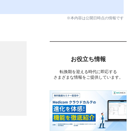
※本内容は公開日時点の情報です
お役立ち情報
転換期を迎える時代に即応する
さまざまな情報をご提供しています。