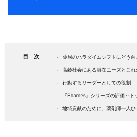
目 次
薬局のパラダイムシフトにどう向
高齢社会にある潜在ニーズとこれ
行動するリーダーとしての役割
『Pharnes』シリーズの評価
地域貢献のために、薬剤師一人ひ