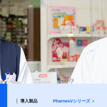
導入製品
PharnesVシリーズ