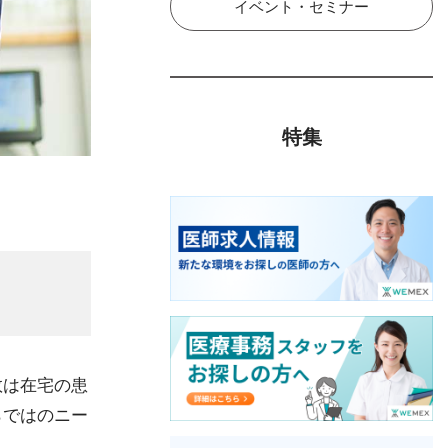
イベント・セミナー
特集
数は在宅の患
らではのニー