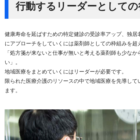
行動するリーダーとしての
健康寿命を延ばすための特定健診の受診率アップ、独居
にアプローチをしていくには薬剤師としての枠組みを超
「処方箋が来ないと仕事が無いと考える薬剤師も少なか
い」。
地域医療をまとめていくにはリーダーが必要です。
限られた医療介護のリソースの中で地域医療を先導して
ます。