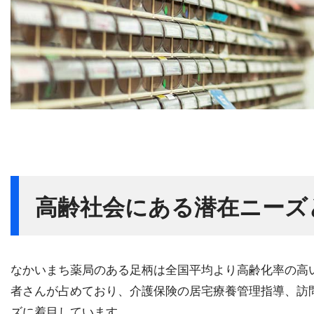
高齢社会にある潜在ニーズ
なかいまち薬局のある足柄は全国平均より高齢化率の高
者さんが占めており、介護保険の居宅療養管理指導、訪
ズに着目しています。