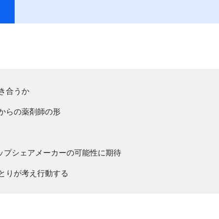
き合うか
からの薬剤師の形
～トップシェアメーカーの可能性に期待
とりが考え行動する