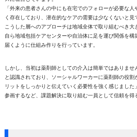
「外来の患者さんの中にも在宅でのフォローが必要な人
く存在しており、潜在的なケアの需要は少なくないと見
こうした層へのアプローチは地域全体で取り組むべき大
自ら地域包括ケアセンターや自治体に足を運び関係を構
届くように仕組み作りを行っています。
しかし、当初は薬剤師としての介入は簡単ではありませ
と認識されており、ソーシャルワーカーに薬剤師の役割
リットをしっかりと伝えていく必要性を強く感じました
参画するなど、課題解決に取り組む一員として信頼を得