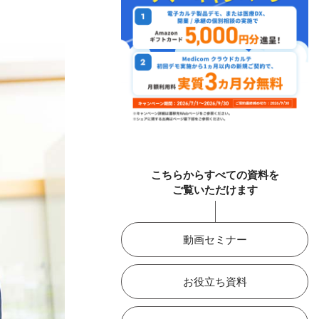
こちらからすべての資料を
ご覧いただけます
動画セミナー
お役立ち資料