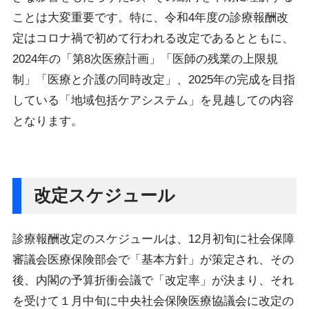
ことは大変重要です。特に、令和4年度の診療報酬改
定はコロナ禍で初めて行われる改定であるとともに、
2024年の「第8次医療計画」「医師の残業の上限規
制」「医療と介護の同時改定」、2025年の完成を目指
している「地域包括ケアシステム」を見越しての内容
となります。
改定スケジュール
診療報酬改定のスケジュールは、12月初旬に社会保障
審議会医療保険部会で「基本方針」が策定され、その
後、内閣の予算折衝会議で「改定率」が決まり、それ
を受けて１月中旬に中央社会保険医療協議会に改定の