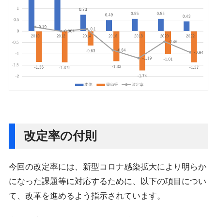
改定率の付則
今回の改定率には、新型コロナ感染拡大により明らか
になった課題等に対応するために、以下の項目につい
て、改革を進めるよう指示されています。