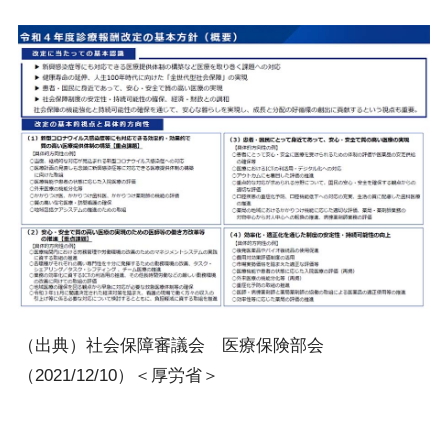
（出典）社会保障審議会 医療保険部会
（2021/12/10）＜厚労省＞