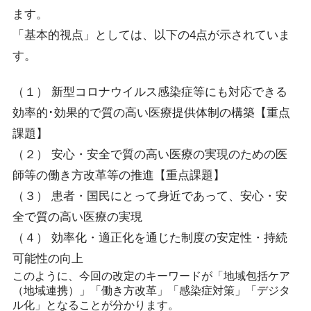
ます。
「基本的視点」としては、以下の4点が示されていま
す。
（１） 新型コロナウイルス感染症等にも対応できる
効率的･効果的で質の高い医療提供体制の構築【重点
課題】
（２） 安心・安全で質の高い医療の実現のための医
師等の働き方改革等の推進【重点課題】
（３） 患者・国民にとって身近であって、安心・安
全で質の高い医療の実現
（４） 効率化・適正化を通じた制度の安定性・持続
可能性の向上
このように、今回の改定のキーワードが「地域包括ケア
（地域連携）」「働き方改革」「感染症対策」「デジタ
ル化」となることが分かります。