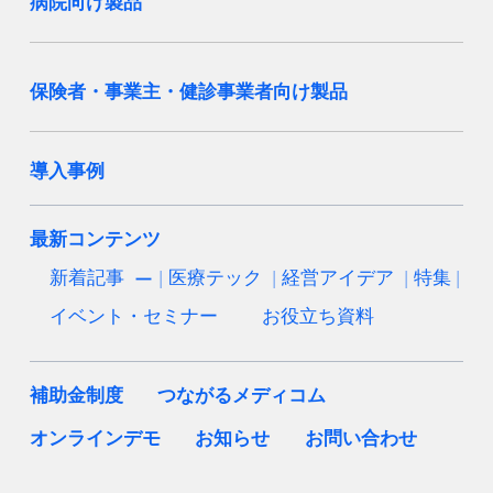
病院向け製品
保険者・事業主・健診事業者向け製品
導入事例
最新コンテンツ
新着記事
医療テック
経営アイデア
特集
イベント・セミナー
お役立ち資料
補助金制度
つながるメディコム
オンラインデモ
お知らせ
お問い合わせ