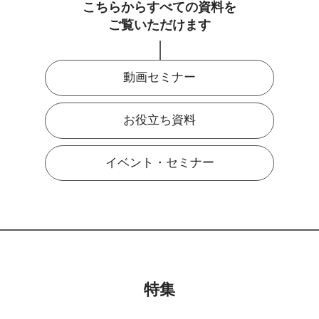
こちらからすべての資料を
ご覧いただけます
動画セミナー
お役立ち資料
イベント・セミナー
特集