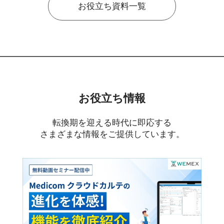
お役立ち資料一覧
お役立ち情報
転換期を迎える時代に即応する
さまざまな情報をご提供しています。