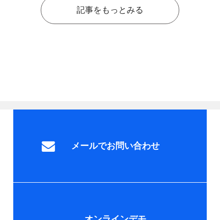
記事をもっとみる
メールでお問い合わせ
オンラインデモ