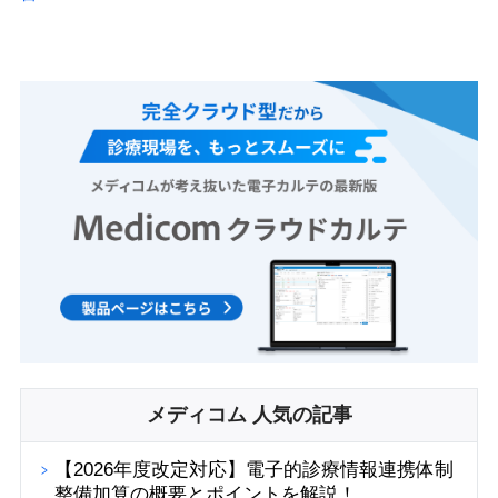
メディコム 人気の記事
【2026年度改定対応】電子的診療情報連携体制
整備加算の概要とポイントを解説！