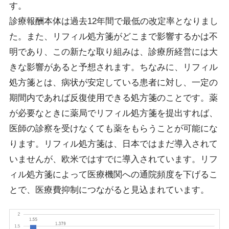
す。
診療報酬本体は過去12年間で最低の改定率となりまし
た。また、リフィル処方箋がどこまで影響するかは不
明であり、この新たな取り組みは、診療所経営には大
きな影響があると予想されます。ちなみに、リフィル
処方箋とは、病状が安定している患者に対し、一定の
期間内であれば反復使用できる処方箋のことです。薬
が必要なときに薬局でリフィル処方箋を提出すれば、
医師の診察を受けなくても薬をもらうことが可能にな
ります。リフィル処方箋は、日本ではまだ導入されて
いませんが、欧米ではすでに導入されています。リフ
ィル処方箋によって医療機関への通院頻度を下げるこ
とで、医療費抑制につながると見込まれています。