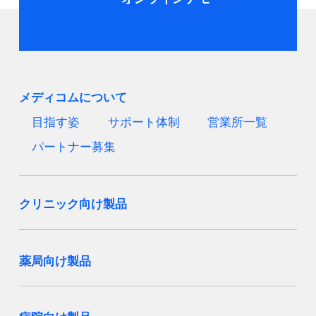
メディコムについて
目指す姿
サポート体制
営業所一覧
パートナー募集
クリニック向け製品
薬局向け製品