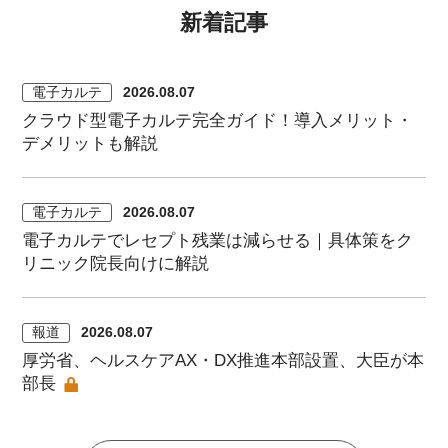
新着記事
電子カルテ
2026.08.07
クラウド型電子カルテ完全ガイド！導入メリット・
デメリットも解説
電子カルテ
2026.08.07
電子カルテでレセプト残業は減らせる｜具体策をク
リニック院長向けに解説
報道
2026.08.07
厚労省、ヘルスケアAX・DX推進本部設置、大臣が本
部長