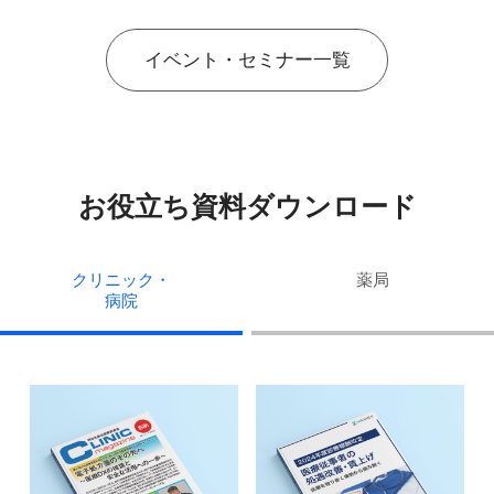
イベント・セミナー一覧
お役立ち資料ダウンロード
クリニック・
薬局
病院