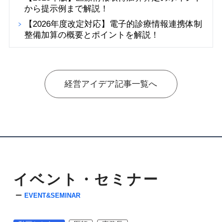
から提示例まで解説！
【2026年度改定対応】電子的診療情報連携体制
整備加算の概要とポイントを解説！
経営アイデア記事一覧へ
イベント・セミナー
EVENT&SEMINAR