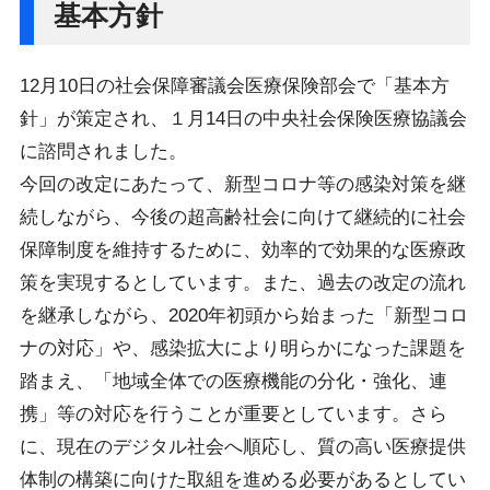
基本方針
12月10日の社会保障審議会医療保険部会で「基本方
針」が策定され、１月14日の中央社会保険医療協議会
に諮問されました。
今回の改定にあたって、新型コロナ等の感染対策を継
続しながら、今後の超高齢社会に向けて継続的に社会
保障制度を維持するために、効率的で効果的な医療政
策を実現するとしています。また、過去の改定の流れ
を継承しながら、2020年初頭から始まった「新型コロ
ナの対応」や、感染拡大により明らかになった課題を
踏まえ、「地域全体での医療機能の分化・強化、連
携」等の対応を行うことが重要としています。さら
に、現在のデジタル社会へ順応し、質の高い医療提供
体制の構築に向けた取組を進める必要があるとしてい