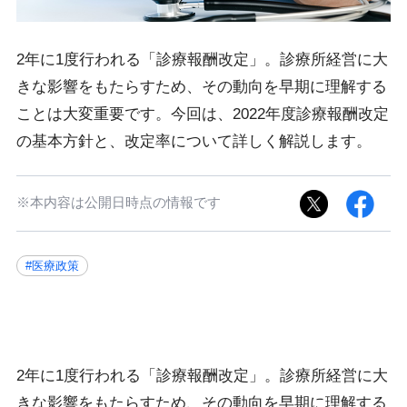
2年に1度行われる「診療報酬改定」。診療所経営に大
きな影響をもたらすため、その動向を早期に理解する
ことは大変重要です。今回は、2022年度診療報酬改定
の基本方針と、改定率について詳しく解説します。
※本内容は公開日時点の情報です
#医療政策
2年に1度行われる「診療報酬改定」。診療所経営に大
きな影響をもたらすため、その動向を早期に理解する