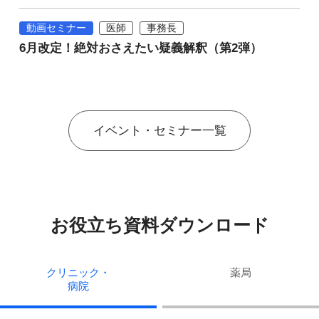
動画セミナー
医師
事務長
6月改定！絶対おさえたい疑義解釈（第2弾）
イベント・セミナー一覧
お役立ち資料ダウンロード
クリニック・
薬局
病院