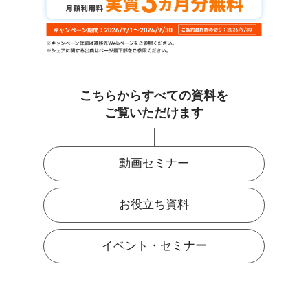
こちらからすべての資料を
ご覧いただけます
動画セミナー
お役立ち資料
イベント・セミナー