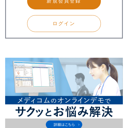
新規会員登録
ログイン