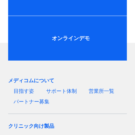
オンラインデモ
メディコムについて
目指す姿
サポート体制
営業所一覧
パートナー募集
クリニック向け製品