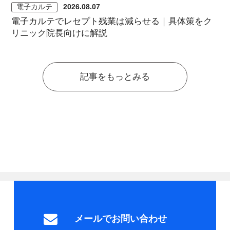
電子カルテ
2026.08.07
電子カルテでレセプト残業は減らせる｜具体策をク
リニック院長向けに解説
記事をもっとみる
メールでお問い合わせ