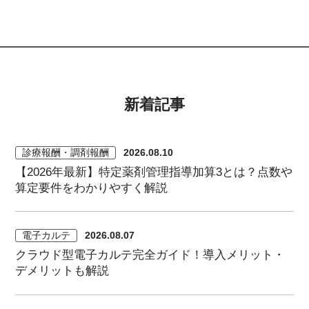
新着記事
診療報酬・調剤報酬
2026.08.10
【2026年最新】特定薬剤管理指導加算3とは？点数や
算定要件をわかりやすく解説
電子カルテ
2026.08.07
クラウド型電子カルテ完全ガイド！導入メリット・
デメリットも解説