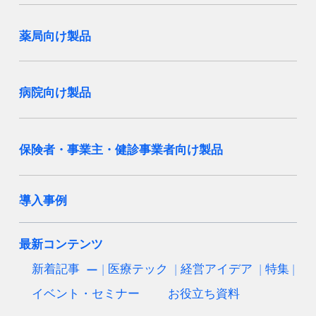
薬局向け製品
病院向け製品
保険者・事業主・健診事業者向け製品
導入事例
最新コンテンツ
新着記事
医療テック
経営アイデア
特集
イベント・セミナー
お役立ち資料