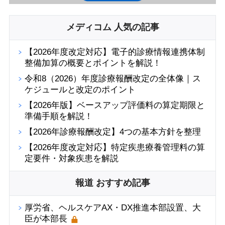
メディコム 人気の記事
【2026年度改定対応】電子的診療情報連携体制
整備加算の概要とポイントを解説！
令和8（2026）年度診療報酬改定の全体像｜ス
ケジュールと改定のポイント
【2026年版】ベースアップ評価料の算定期限と
準備手順を解説！
【2026年診療報酬改定】4つの基本方針を整理
【2026年度改定対応】特定疾患療養管理料の算
定要件・対象疾患を解説
報道 おすすめ記事
厚労省、ヘルスケアAX・DX推進本部設置、大
臣が本部長