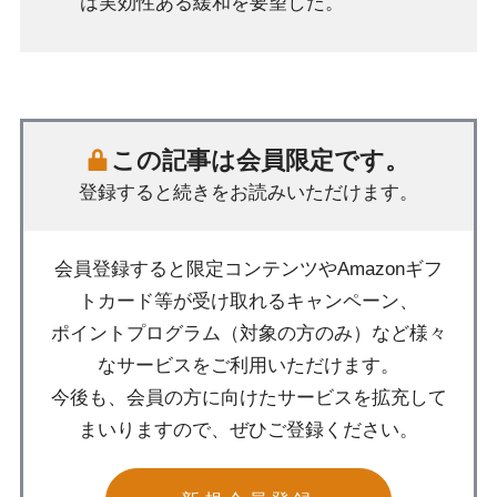
は実効性ある緩和を要望した。
この記事は会員限定です。
登録すると続きをお読みいただけます。
会員登録すると限定コンテンツやAmazonギフ
トカード等が受け取れるキャンペーン、
ポイントプログラム（対象の方のみ）など様々
なサービスをご利用いただけます。
今後も、会員の方に向けたサービスを拡充して
まいりますので、ぜひご登録ください。