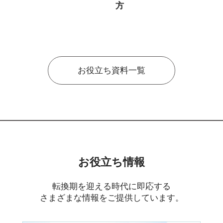
方
お役立ち資料一覧
お役立ち情報
転換期を迎える時代に即応する
さまざまな情報をご提供しています。