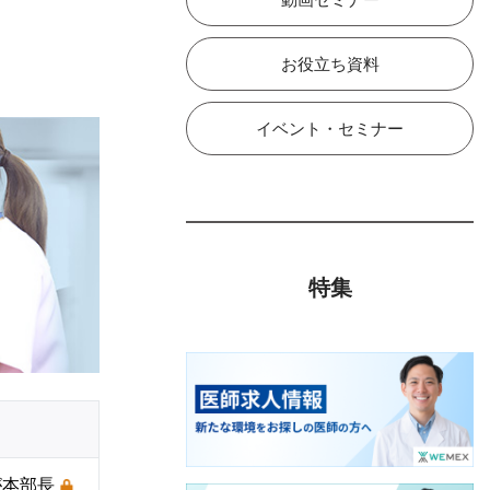
お役立ち資料
イベント・セミナー
特集
が本部長