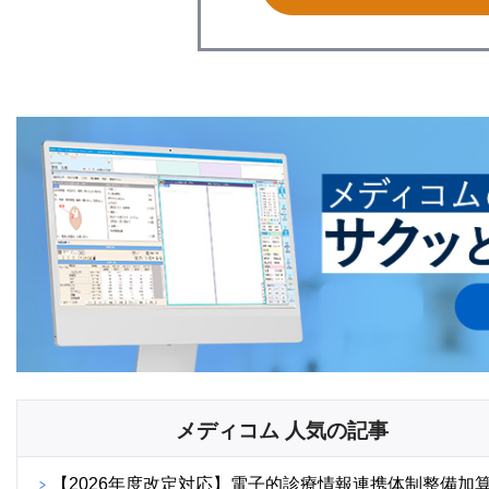
メディコム 人気の記事
【2026年度改定対応】電子的診療情報連携体制整備加