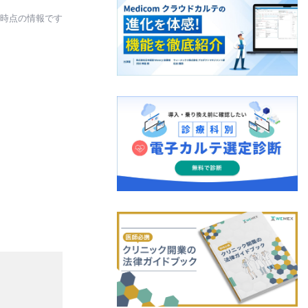
日時点の情報です