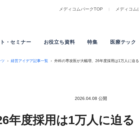
メディコムパークTOP
メディコム
ト・
セミナー
お役立ち資料
特集
医療テック
ンツ
経営アイデア記事一覧
外科の専攻医が大幅増、26年度採用は1万人に迫る
2026.04.08 公開
6年度採用は1万人に迫る