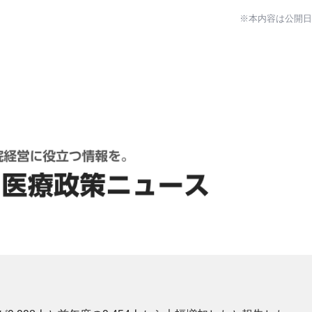
※本内容は公開