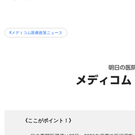
#メディコム医療政策ニュース
《ここがポイント！》