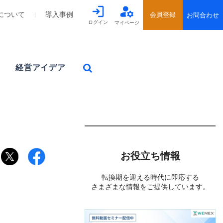
について
導入事例
ログイン
マイページ
経営アイデア
お役立ち情報
転換期を迎える時代に即応する
さまざまな情報をご提供しています。