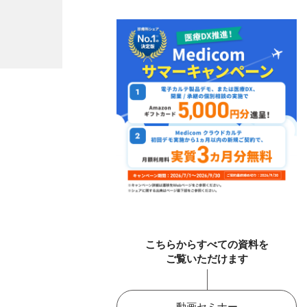
こちらからすべての資料を
ご覧いただけます
動画セミナー