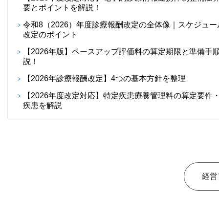
要とポイントを解説！
令和8（2026）年度診療報酬改定の全体像｜スケジュー
改定のポイント
【2026年版】ベースアップ評価料の算定期限と準備手
説！
【2026年診療報酬改定】4つの基本方針を整理
【2026年度改定対応】特定疾患療養管理料の算定要件
疾患を解説
経営