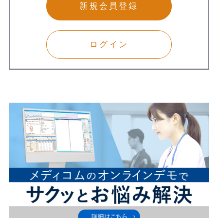
新規会員登録
ログイン