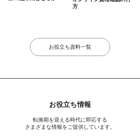
方
お役立ち資料一覧
お役立ち情報
転換期を迎える時代に即応する
さまざまな情報をご提供しています。