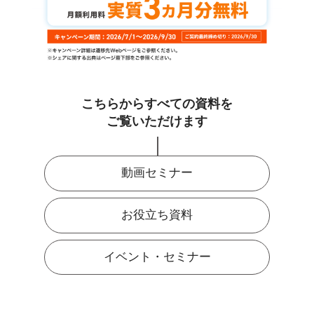
こちらからすべての資料を
ご覧いただけます
動画セミナー
お役立ち資料
イベント・セミナー