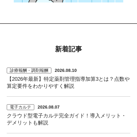
新着記事
診療報酬・調剤報酬
2026.08.10
【2026年最新】特定薬剤管理指導加算3とは？点数や
算定要件をわかりやすく解説
電子カルテ
2026.08.07
クラウド型電子カルテ完全ガイド！導入メリット・
デメリットも解説