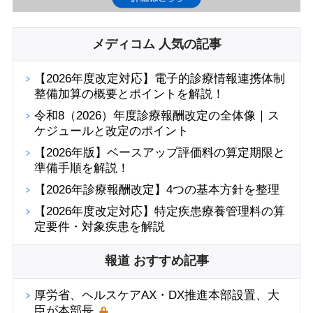
メディコム 人気の記事
【2026年度改定対応】電子的診療情報連携体制
整備加算の概要とポイントを解説！
令和8（2026）年度診療報酬改定の全体像｜ス
ケジュールと改定のポイント
【2026年版】ベースアップ評価料の算定期限と
準備手順を解説！
【2026年診療報酬改定】4つの基本方針を整理
【2026年度改定対応】特定疾患療養管理料の算
定要件・対象疾患を解説
報道 おすすめ記事
厚労省、ヘルスケアAX・DX推進本部設置、大
臣が本部長