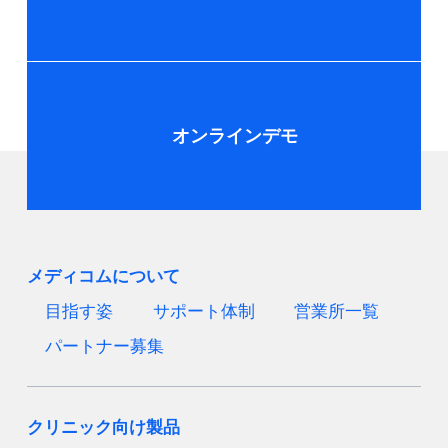
オンラインデモ
メディコムについて
目指す姿
サポート体制
営業所一覧
パートナー募集
クリニック向け製品