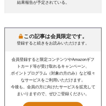
結果報告が予定されている。
この記事は会員限定です。
登録すると続きをお読みいただけます。
会員登録すると限定コンテンツやAmazonギフ
トカード等が受け取れるキャンペーン、
ポイントプログラム（対象の方のみ）など様々
なサービスをご利用いただけます。
今後も、会員の方に向けたサービスを拡充して
まいりますので、ぜひご登録ください。