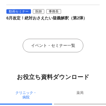
動画セミナー
医師
事務長
6月改定！絶対おさえたい疑義解釈（第2弾）
イベント・セミナー一覧
お役立ち資料ダウンロード
クリニック・
薬局
病院