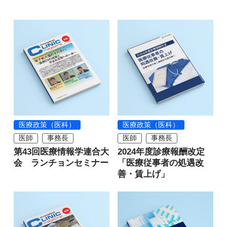
医療政策（医科）
医療政策（医科）
医師
事務長
医師
事務長
第43回医療情報学連合大
2024年度診療報酬改定
会 ランチョンセミナー
「医療従事者の処遇改
善・賃上げ」