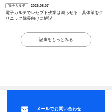
電子カルテ
2026.08.07
電子カルテでレセプト残業は減らせる｜具体策をク
リニック院長向けに解説
記事をもっとみる
メールでお問い合わせ