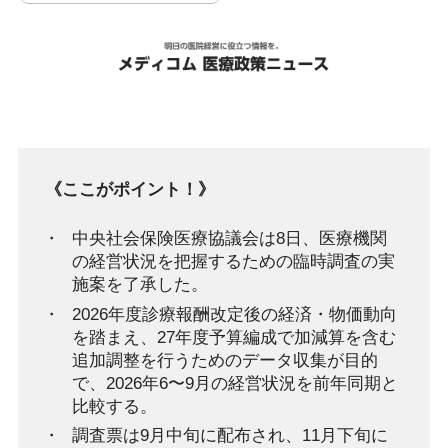
《ここがポイント！》
中央社会保険医療協議会は8日、医療機関
の経営状況を把握するための臨時調査の実
施案を了承した。
2026年度診療報酬改定後の経済・物価動向
を踏まえ、27年度予算編成で加減算を含む
追加調整を行うためのデータ収集が目的
で、2026年6〜9月の経営状況を前年同期と
比較する。
調査票は9月中旬に配布され、11月下旬に