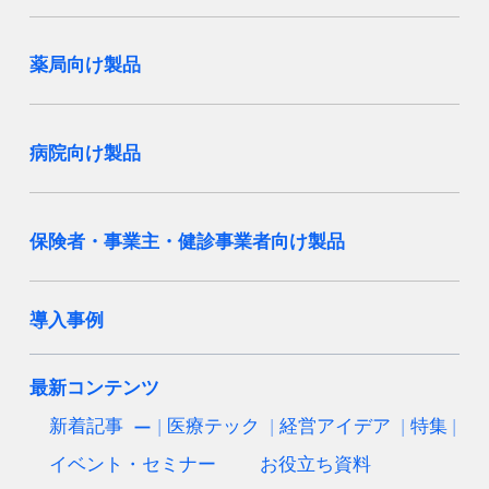
薬局向け製品
病院向け製品
保険者・事業主・健診事業者向け製品
導入事例
最新コンテンツ
新着記事
医療テック
経営アイデア
特集
イベント・セミナー
お役立ち資料