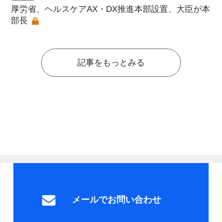
厚労省、ヘルスケアAX・DX推進本部設置、大臣が本
部長
記事をもっとみる
メールでお問い合わせ