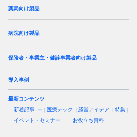
薬局向け製品
病院向け製品
保険者・事業主・健診事業者向け製品
導入事例
最新コンテンツ
新着記事
医療テック
経営アイデア
特集
イベント・セミナー
お役立ち資料