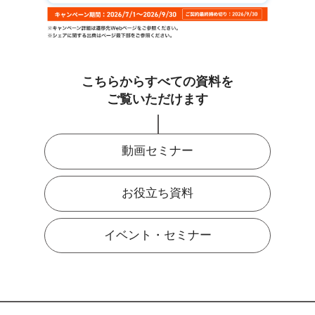
こちらからすべての資料を
ご覧いただけます
動画セミナー
お役立ち資料
イベント・セミナー