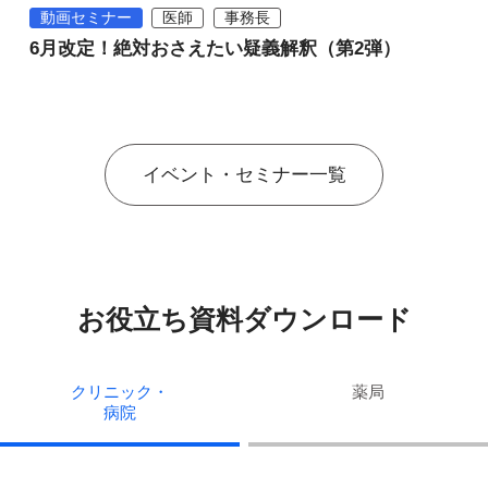
動画セミナー
医師
事務長
6月改定！絶対おさえたい疑義解釈（第2弾）
イベント・セミナー一覧
お役立ち資料ダウンロード
クリニック・
薬局
病院