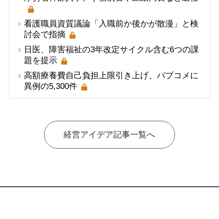
看護職員資質議論「入職前か後かが散漫」と検
討会で指摘
日医、障害福祉の3年改定サイクル含む6つの課
題を提示
高額療養費自己負担上限引き上げ、パブコメに
異例の5,300件
経営アイデア記事一覧へ