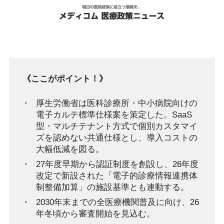
《ここがポイント！》
厚生労働省は医科診療所・中小病院向けの
電子カルテ標準仕様案を策定した。SaaS
型・マルチテナント方式で個別カスタマイ
ズを認めない共通仕様とし、導入コストの
大幅低減を図る。
27年度早期から認証制度を創設し、26年度
改定で新設された「電子的診療情報連携体
制整備加算」の施設基準とも連動する。
2030年末までの全医療機関普及に向け、26
年冬頃から審査開始を見込む。