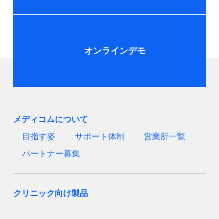
オンラインデモ
メディコムについて
目指す姿
サポート体制
営業所一覧
パートナー募集
クリニック向け製品