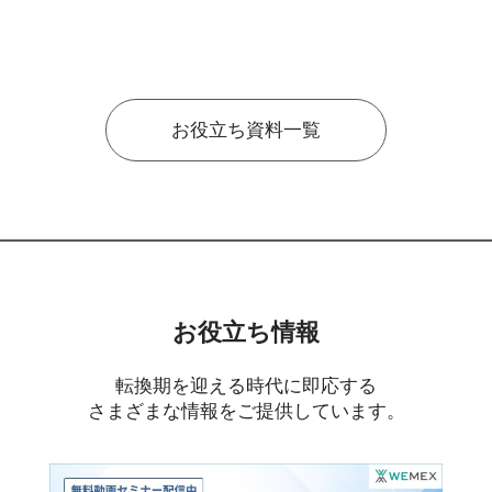
お役立ち資料一覧
お役立ち情報
転換期を迎える時代に即応する
さまざまな情報をご提供しています。