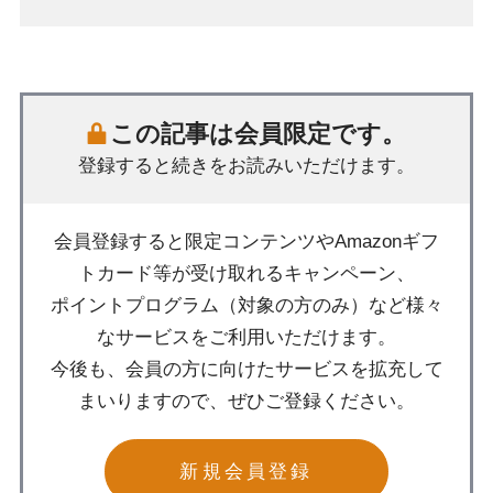
この記事は会員限定です。
登録すると続きをお読みいただけます。
会員登録すると限定コンテンツやAmazonギフ
トカード等が受け取れるキャンペーン、
ポイントプログラム（対象の方のみ）など様々
なサービスをご利用いただけます。
今後も、会員の方に向けたサービスを拡充して
まいりますので、ぜひご登録ください。
新規会員登録