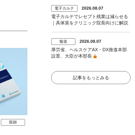
2026.08.07
電子カルテ
電子カルテでレセプト残業は減らせる
｜具体策をクリニック院長向けに解説
2026.08.07
報道
厚労省、ヘルスケアAX・DX推進本部
設置、大臣が本部長
記事をもっとみる
医師