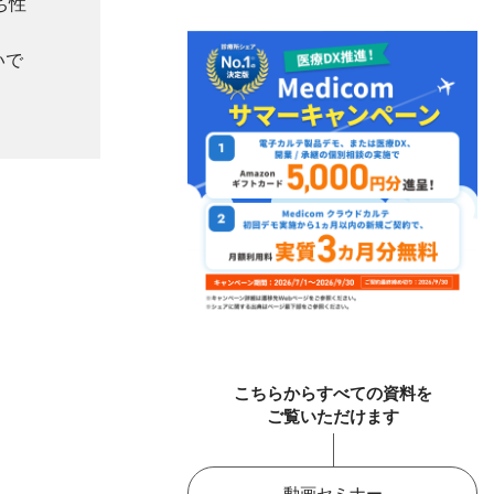
ち性
いで
こちらからすべての資料を
ご覧いただけます
動画セミナー