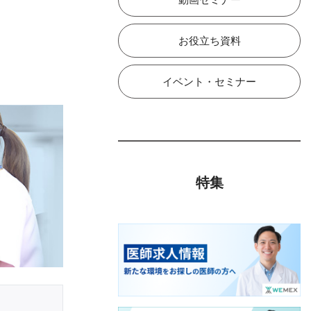
お役立ち資料
イベント・セミナー
特集