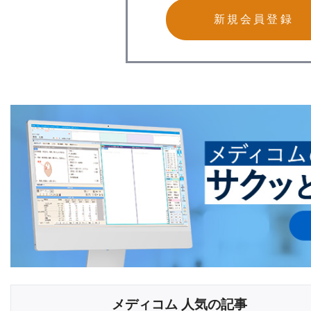
新規会員登録
メディコム 人気の記事