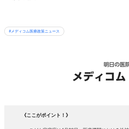
#メディコム医療政策ニュース
《ここがポイント！》