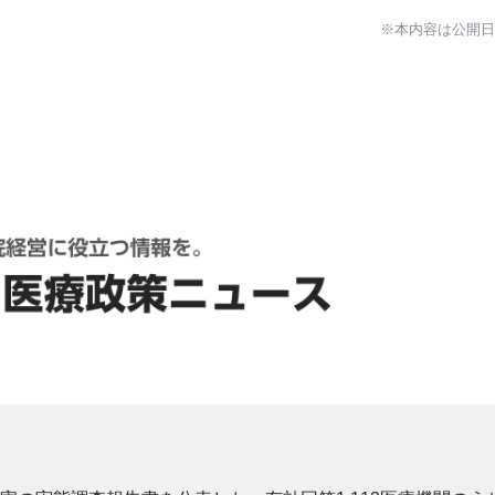
※本内容は公開