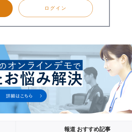
ログイン
報道 おすすめ記事