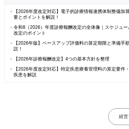
【2026年度改定対応】電子的診療情報連携体制整備加
要とポイントを解説！
令和8（2026）年度診療報酬改定の全体像｜スケジュー
改定のポイント
【2026年版】ベースアップ評価料の算定期限と準備手
説！
【2026年診療報酬改定】4つの基本方針を整理
【2026年度改定対応】特定疾患療養管理料の算定要件
疾患を解説
経営