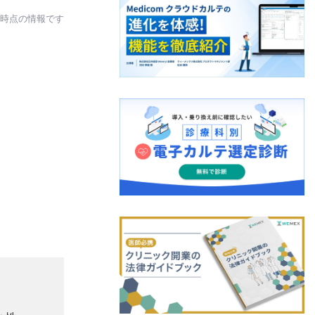
日時点の情報です