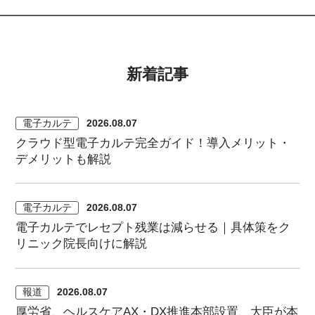
新着記事
電子カルテ
2026.08.07
クラウド型電子カルテ完全ガイド！導入メリット・
デメリットも解説
電子カルテ
2026.08.07
電子カルテでレセプト残業は減らせる｜具体策をク
リニック院長向けに解説
報道
2026.08.07
厚労省、ヘルスケアAX・DX推進本部設置、大臣が本