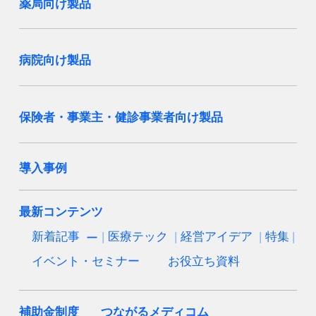
薬局向け製品
病院向け製品
保険者・事業主・健診事業者向け製品
導入事例
最新コンテンツ
新着記事
医療テック
経営アイデア
特集
イベント・セミナー
お役立ち資料
補助金制度
つながるメディコム