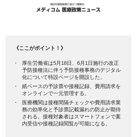
《ここがポイント！》
厚生労働省は5月18日、6月1日施行の改正
予防接種法に伴う予防接種事務のデジタル
化について特設ページを開設した。
紙ベースの予診票や接種記録、費用請求を
オンラインで一元管理する。
医療機関は接種間隔チェックや費用請求業
務の効率化と予診票記載漏れの防止が期待
される。接種対象者はスマートフォンで案
内受信や接種記録閲覧が可能になる。