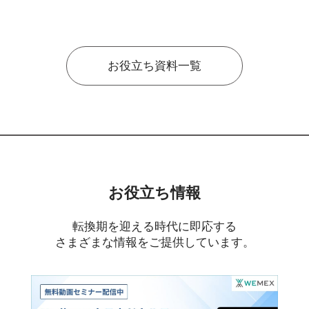
お役立ち資料一覧
お役立ち情報
転換期を迎える時代に即応する
さまざまな情報をご提供しています。