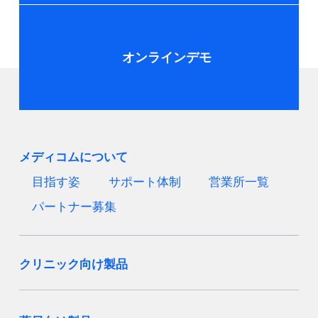
オンラインデモ
メディコムについて
目指す姿
サポート体制
営業所一覧
パートナー募集
クリニック向け製品