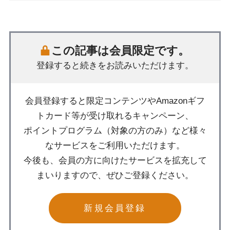
この記事は会員限定です。
登録すると続きをお読みいただけます。
会員登録すると限定コンテンツやAmazonギフ
トカード等が受け取れるキャンペーン、
ポイントプログラム（対象の方のみ）など様々
なサービスをご利用いただけます。
今後も、会員の方に向けたサービスを拡充して
まいりますので、ぜひご登録ください。
新規会員登録