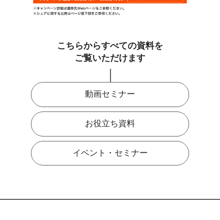
こちらからすべての資料を
ご覧いただけます
動画セミナー
お役立ち資料
イベント・セミナー