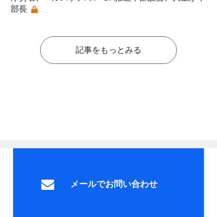
部長
記事をもっとみる
メールでお問い合わせ