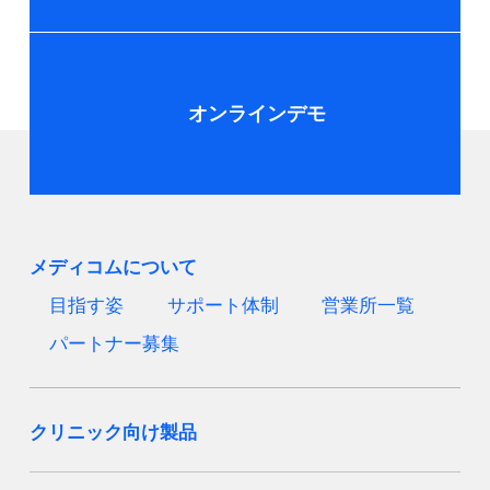
オンラインデモ
メディコムについて
目指す姿
サポート体制
営業所一覧
パートナー募集
クリニック向け製品