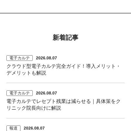
新着記事
電子カルテ
2026.08.07
クラウド型電子カルテ完全ガイド！導入メリット・
デメリットも解説
電子カルテ
2026.08.07
電子カルテでレセプト残業は減らせる｜具体策をク
リニック院長向けに解説
報道
2026.08.07