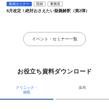
動画セミナー
医師
事務長
6月改定！絶対おさえたい疑義解釈（第2弾）
イベント・セミナー一覧
お役立ち資料ダウンロード
クリニック・
薬局
病院