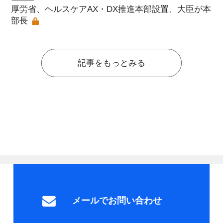
厚労省、ヘルスケアAX・DX推進本部設置、大臣が本
部長
記事をもっとみる
メールでお問い合わせ