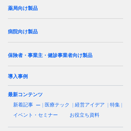
薬局向け製品
病院向け製品
保険者・事業主・健診事業者向け製品
導入事例
最新コンテンツ
新着記事
医療テック
経営アイデア
特集
イベント・セミナー
お役立ち資料