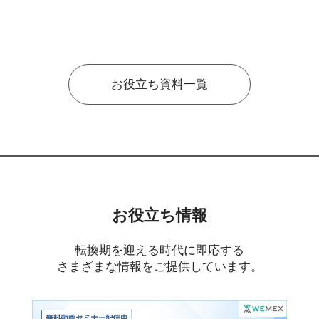
お役立ち資料一覧
お役立ち情報
転換期を迎える時代に即応する
さまざまな情報をご提供しています。