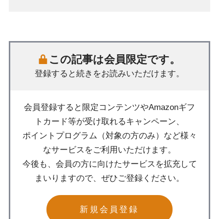
この記事は会員限定です。
登録すると続きをお読みいただけます。
会員登録すると限定コンテンツやAmazonギフ
トカード等が受け取れるキャンペーン、
ポイントプログラム（対象の方のみ）など様々
なサービスをご利用いただけます。
今後も、会員の方に向けたサービスを拡充して
まいりますので、ぜひご登録ください。
新規会員登録