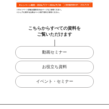
こちらからすべての資料を
ご覧いただけます
動画セミナー
お役立ち資料
イベント・セミナー