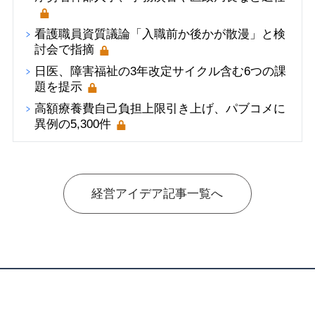
看護職員資質議論「入職前か後かが散漫」と検
討会で指摘
日医、障害福祉の3年改定サイクル含む6つの課
題を提示
高額療養費自己負担上限引き上げ、パブコメに
異例の5,300件
経営アイデア記事一覧へ