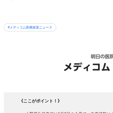
#メディコム医療政策ニュース
《ここがポイント！》