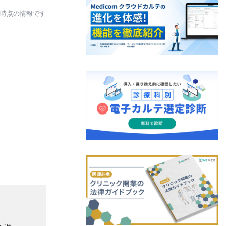
日時点の情報です