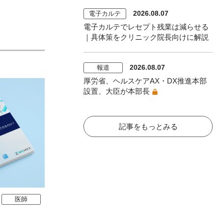
2026.08.07
電子カルテ
電子カルテでレセプト残業は減らせる
｜具体策をクリニック院長向けに解説
2026.08.07
報道
厚労省、ヘルスケアAX・DX推進本部
設置、大臣が本部長
記事をもっとみる
医師