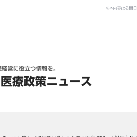
※本内容は公開