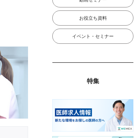
お役立ち資料
イベント・セミナー
特集