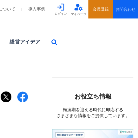
について
導入事例
ログイン
マイページ
経営アイデア
お役立ち情報
転換期を迎える時代に即応する
さまざまな情報をご提供しています。