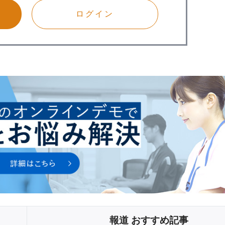
ログイン
報道 おすすめ記事