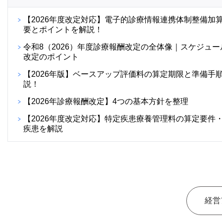
【2026年度改定対応】電子的診療情報連携体制整備加
要とポイントを解説！
令和8（2026）年度診療報酬改定の全体像｜スケジュー
改定のポイント
【2026年版】ベースアップ評価料の算定期限と準備手
説！
【2026年診療報酬改定】4つの基本方針を整理
【2026年度改定対応】特定疾患療養管理料の算定要件
疾患を解説
経営