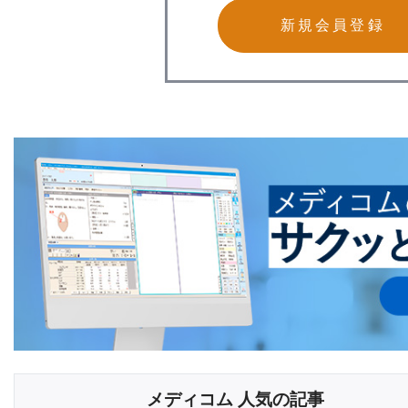
新規会員登録
メディコム 人気の記事