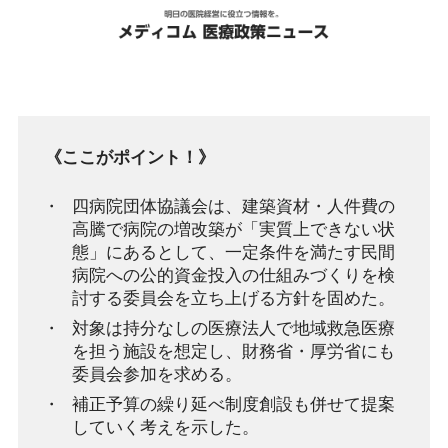
《ここがポイント！》
四病院団体協議会は、建築資材・人件費の
高騰で病院の増改築が「実質上できない状
態」にあるとして、一定条件を満たす民間
病院への公的資金投入の仕組みづくりを検
討する委員会を立ち上げる方針を固めた。
対象は持分なしの医療法人で地域救急医療
を担う施設を想定し、財務省・厚労省にも
委員会参加を求める。
補正予算の繰り延べ制度創設も併せて提案
していく考えを示した。