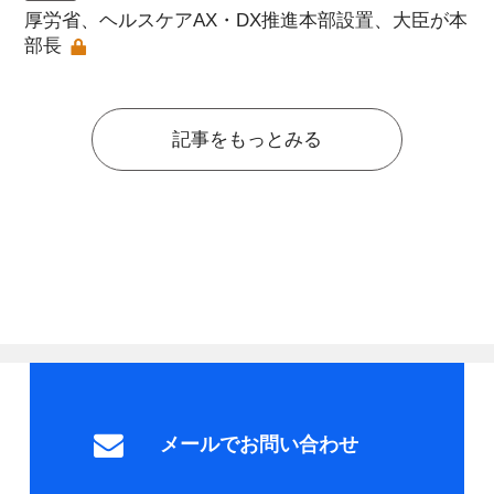
厚労省、ヘルスケアAX・DX推進本部設置、大臣が本
部長
記事をもっとみる
メールでお問い合わせ