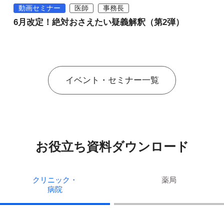
動画セミナー
医師
事務長
6月改定！絶対おさえたい疑義解釈（第2弾）
イベント・セミナー一覧
お役立ち資料ダウンロード
クリニック・
薬局
病院