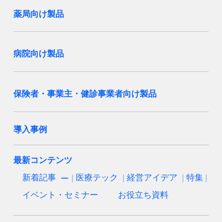
薬局向け製品
病院向け製品
保険者・事業主・健診事業者向け製品
導入事例
最新コンテンツ
新着記事
医療テック
経営アイデア
特集
イベント・セミナー
お役立ち資料