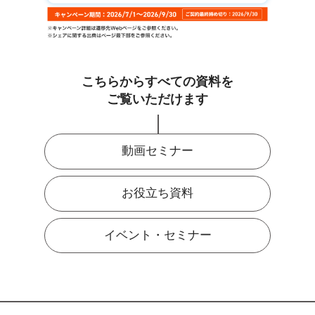
こちらからすべての資料を
ご覧いただけます
動画セミナー
お役立ち資料
イベント・セミナー