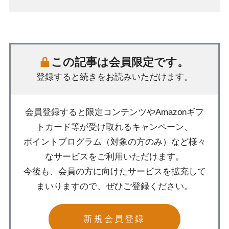
この記事は会員限定です。
登録すると続きをお読みいただけます。
会員登録すると限定コンテンツやAmazonギフ
トカード等が受け取れるキャンペーン、
ポイントプログラム（対象の方のみ）など様々
なサービスをご利用いただけます。
今後も、会員の方に向けたサービスを拡充して
まいりますので、ぜひご登録ください。
新規会員登録