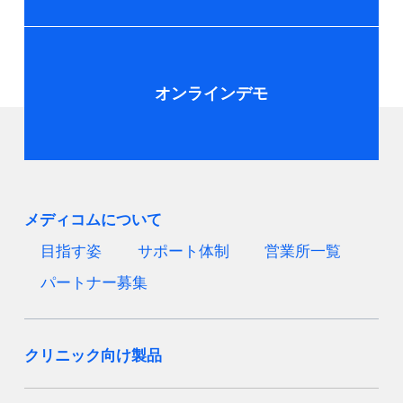
オンラインデモ
メディコムについて
目指す姿
サポート体制
営業所一覧
パートナー募集
クリニック向け製品