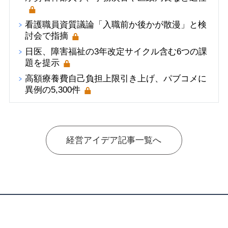
看護職員資質議論「入職前か後かが散漫」と検
討会で指摘
日医、障害福祉の3年改定サイクル含む6つの課
題を提示
高額療養費自己負担上限引き上げ、パブコメに
異例の5,300件
経営アイデア記事一覧へ