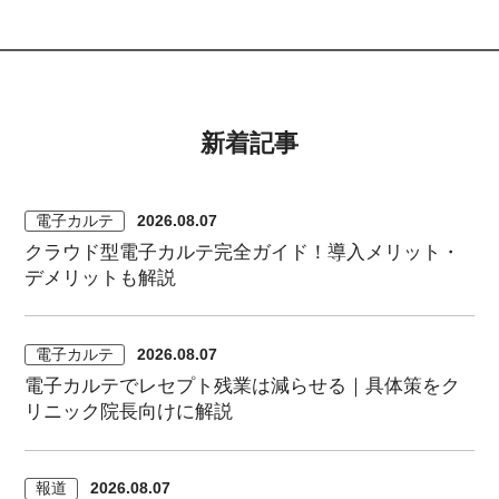
新着記事
電子カルテ
2026.08.07
クラウド型電子カルテ完全ガイド！導入メリット・
デメリットも解説
電子カルテ
2026.08.07
電子カルテでレセプト残業は減らせる｜具体策をク
リニック院長向けに解説
報道
2026.08.07