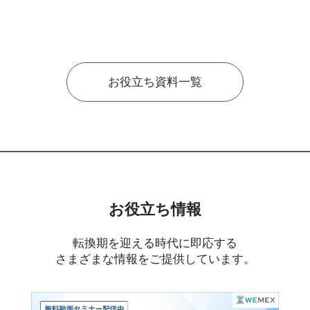
お役立ち資料一覧
お役立ち情報
転換期を迎える時代に即応する
さまざまな情報をご提供しています。