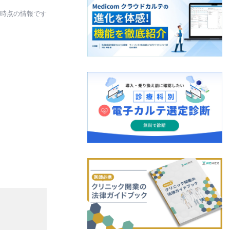
日時点の情報です