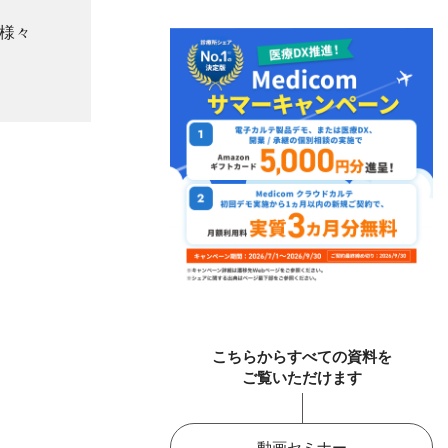
は様々
こちらからすべての資料を
ご覧いただけます
動画セミナー