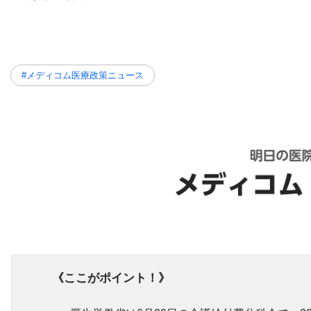
#メディコム医療政策ニュース
《ここがポイント！》