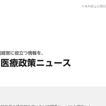
※本内容は公開