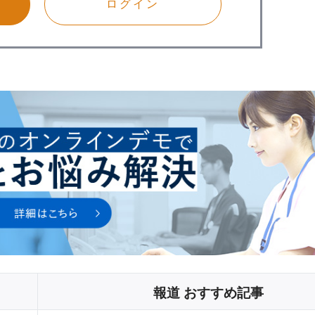
ログイン
報道 おすすめ記事