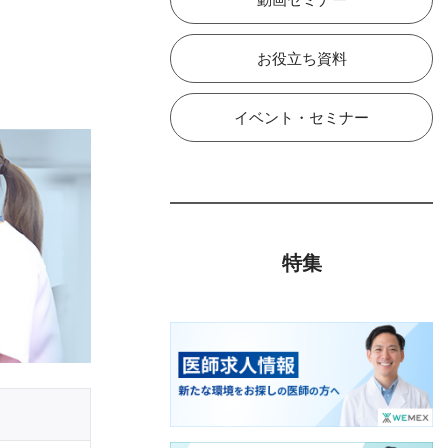
お役立ち資料
イベント・セミナー
特集