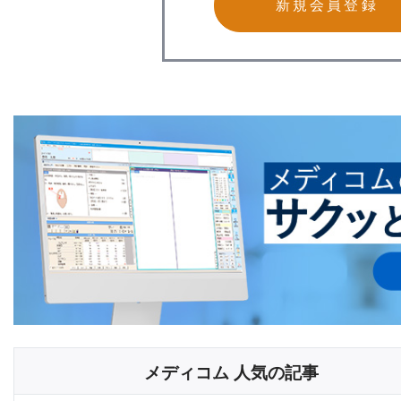
新規会員登録
メディコム 人気の記事