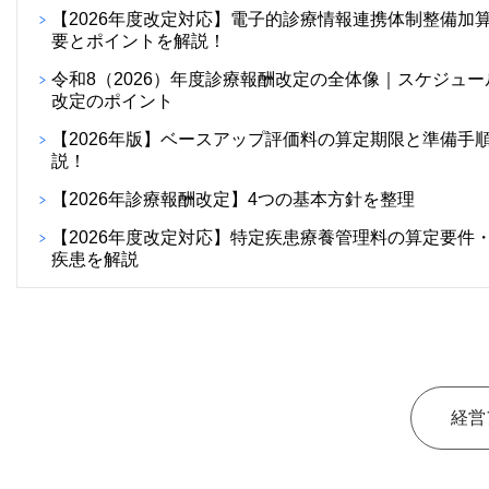
【2026年度改定対応】電子的診療情報連携体制整備加
要とポイントを解説！
令和8（2026）年度診療報酬改定の全体像｜スケジュー
改定のポイント
【2026年版】ベースアップ評価料の算定期限と準備手
説！
【2026年診療報酬改定】4つの基本方針を整理
【2026年度改定対応】特定疾患療養管理料の算定要件
疾患を解説
経営