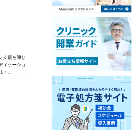
ン支援を通じ
ディケーショ
ます。