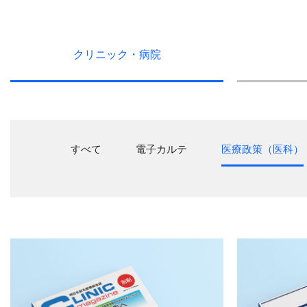
クリニック・
病院
すべて
電子カルテ
医療政策（医科）