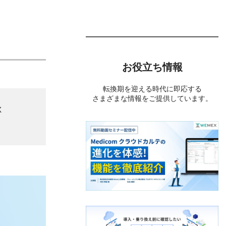
お役立ち情報
転換期を迎える時代に即応する
さまざまな情報をご提供しています。
X