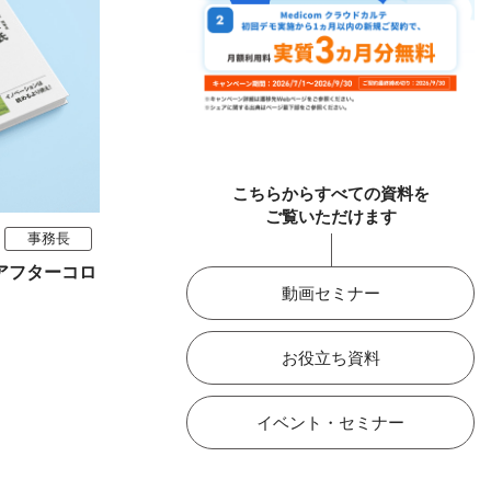
こちらからすべての資料を
ご覧いただけます
事務長
アフターコロ
動画セミナー
お役立ち資料
イベント・セミナー