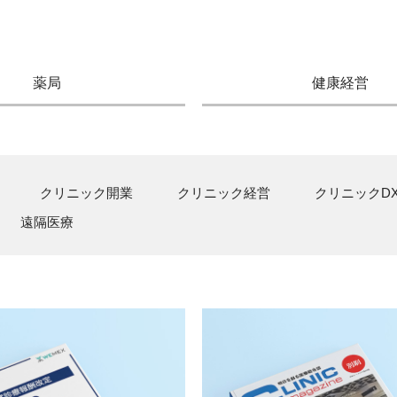
薬局
健康経営
クリニック開業
クリニック経営
クリニックD
遠隔医療