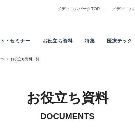
メディコムパークTOP
メディコム
ト・
セミナー
お役立ち資料
特集
医療テック
ンツ
お役立ち資料一覧
お役立ち資料
DOCUMENTS