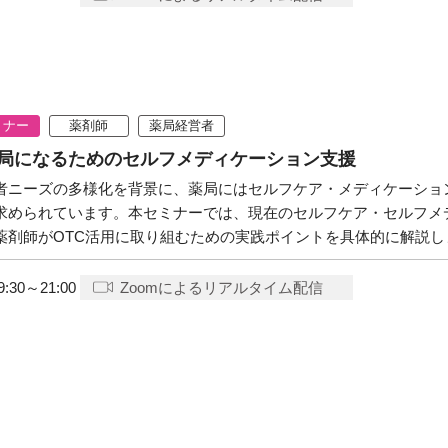
ミナー
薬剤師
薬局経営者
局になるためのセルフメディケーション支援
者ニーズの多様化を背景に、薬局にはセルフケア・メディケーショ
求められています。本セミナーでは、現在のセルフケア・セルフメ
薬剤師がOTC活用に取り組むための実践ポイントを具体的に解説し
9:30～21:00
Zoomによるリアルタイム配信