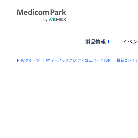
製品情報
イベン
PHCグループ
[ウィーメックス]メディコムパークTOP
最新コンテ