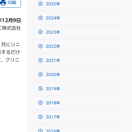
印刷
2025年
2024年
年12月9日
HC株式会社
2023年
1月にリニ
2022年
供するだけ
T、クリニ
2021年
2020年
2019年
2018年
2017年
2016年