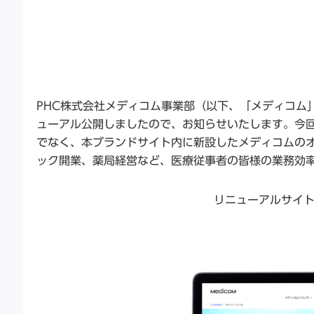
PHC株式会社メディコム事業部（以下、「メディコム」
ューアル公開しましたので、お知らせいたします。今
でなく、本ブランドサイト内に新設したメディコムのオ
ック開業、薬局経営など、医療従事者の皆様の業務効
リニューアルサイ