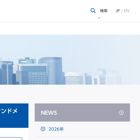
検索
JP
/
EN
ウンドメ
NEWS
2026年