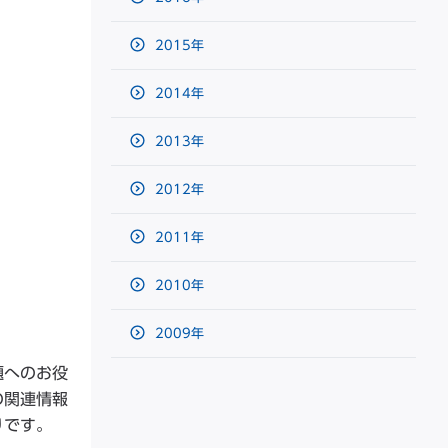
2015年
2014年
2013年
2012年
2011年
2010年
2009年
題へのお役
の関連情報
りです。