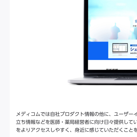
メディコムでは自社プロダクト情報の他に、ユーザー
立ち情報などを医師・薬局経営者に向け日々提供して
をよりアクセスしやすく、身近に感じていただくこと