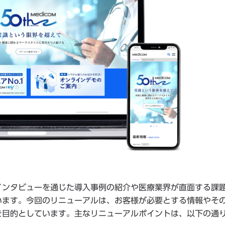
インタビューを通じた導入事例の紹介や医療業界が直面する課
います。今回のリニューアルは、お客様が必要とする情報やそ
を目的としています。主なリニューアルポイントは、以下の通