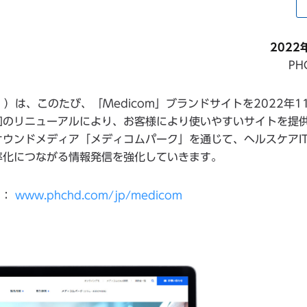
2022
P
）は、このたび、「Medicom」ブランドサイトを2022年1
回のリニューアルにより、お客様により使いやすいサイトを提
ウンドメディア「メディコムパーク」を通じて、ヘルスケアI
率化につながる情報発信を強化していきます。
ト：
www.phchd.com/jp/medicom