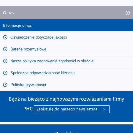
O nas
Informacje o nas
Oświadczenie dotyczące jakości
Baterie przemysłowe
Nasza polityka zachowania zgodności w skrócie
Społeczna odpowiedzialność biznesu
Polityka prywatności
Bądź na bieżąco z najnowszymi rozwiązaniami firmy
PHC
Zapisz się do naszego newslettera
>