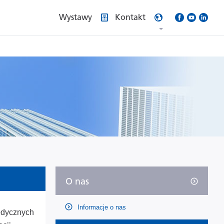
Wystawy
Kontakt
O nas
Informacje o nas
edycznych