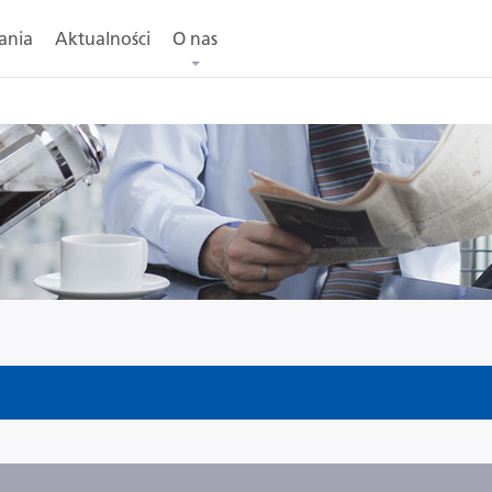
ania
Aktualności
O nas