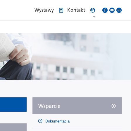
Wystawy
Kontakt
Wsparcie
Dokumentacja