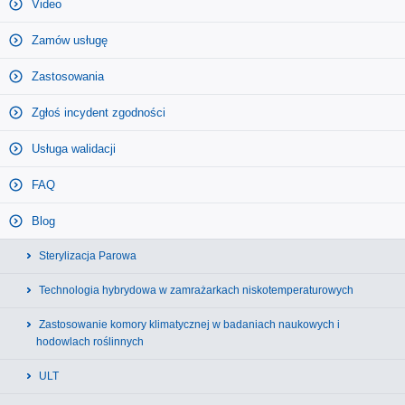
Video
Zamów usługę
Zastosowania
Zgłoś incydent zgodności
Usługa walidacji
FAQ
Blog
Sterylizacja Parowa
Technologia hybrydowa w zamrażarkach niskotemperaturowych
Zastosowanie komory klimatycznej w badaniach naukowych i
hodowlach roślinnych
ULT