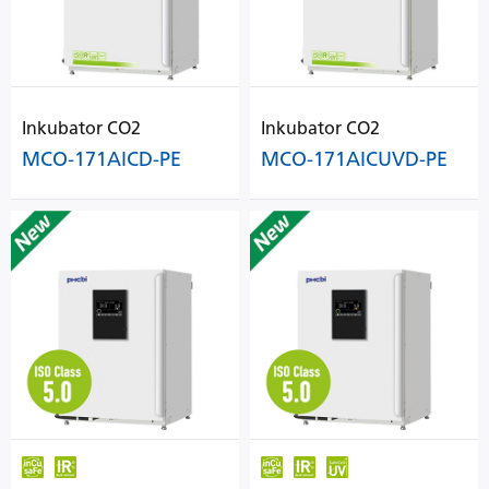
Inkubator CO2
Inkubator CO2
MCO-171AICD-PE
MCO-171AICUVD-PE