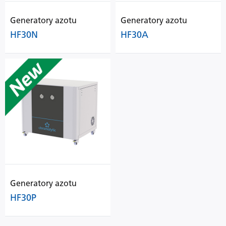
Generatory azotu
Generatory azotu
HF30N
HF30A
Generatory azotu
HF30P