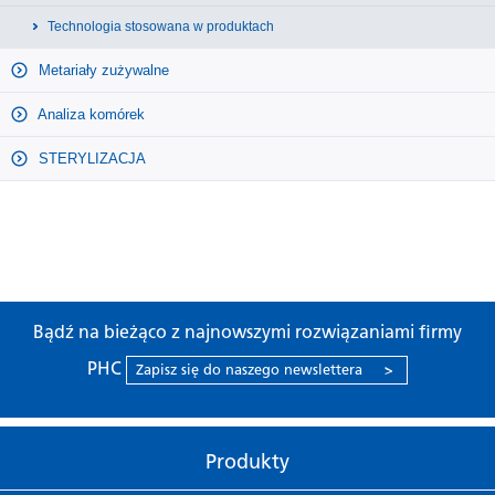
Technologia stosowana w produktach
Metariały zużywalne
Analiza komórek
STERYLIZACJA
Bądź na bieżąco z najnowszymi rozwiązaniami firmy
PHC
Zapisz się do naszego newslettera
>
Produkty