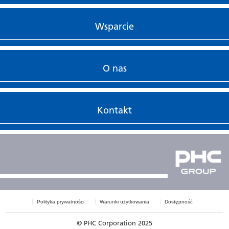
Wsparcie
O nas
Kontakt
Polityka prywatności
Warunki użytkowania
Dostępność
© PHC Corporation 2025