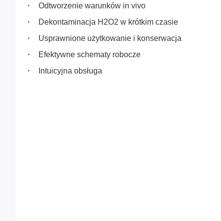
Odtworzenie warunków in vivo
Dekontaminacja H2O2 w krótkim czasie
Usprawnione użytkowanie i konserwacja
Efektywne schematy robocze
Intuicyjna obsługa