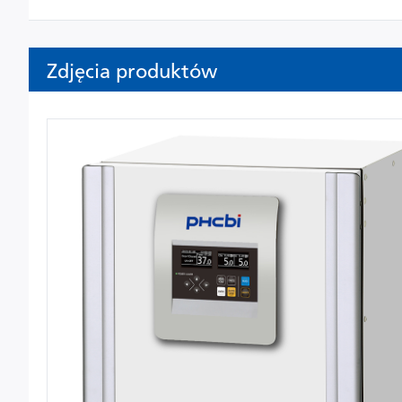
Zdjęcia produktów