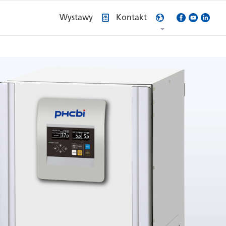
Wystawy
Kontakt