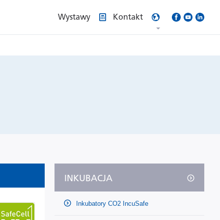
Wystawy
Kontakt
INKUBACJA
Inkubatory CO2 IncuSafe