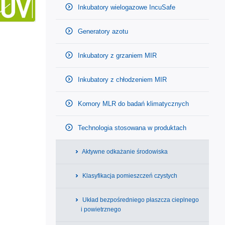
Inkubatory wielogazowe IncuSafe
Generatory azotu
Inkubatory z grzaniem MIR
Inkubatory z chłodzeniem MIR
Komory MLR do badań klimatycznych
Technologia stosowana w produktach
Aktywne odkażanie środowiska
Klasyfikacja pomieszczeń czystych
Układ bezpośredniego płaszcza cieplnego
i powietrznego