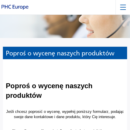
Poproś o wycenę naszych produktów