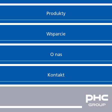
Produkty
Wsparcie
O nas
Kontakt