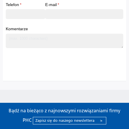
Bądź na bieżąco z najnowszymi rozwiązaniami firmy
PHC
Zapisz się do naszego newslettera
>