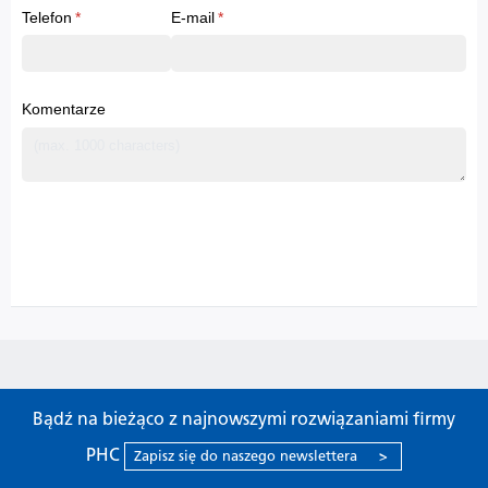
Bądź na bieżąco z najnowszymi rozwiązaniami firmy
PHC
Zapisz się do naszego newslettera
>