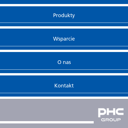
Produkty
Wsparcie
O nas
Kontakt