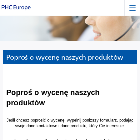
Poproś o wycenę naszych produktów