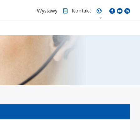
Wystawy
Kontakt