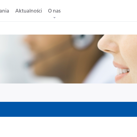
ania
Aktualności
O nas