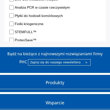
Bądź na bieżąco z najnowszymi rozwiązaniami firmy
PHC
Zapisz się do naszego newslettera
>
Produkty
Wsparcie