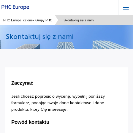
PHC Europe, członek Grupy PHC
Skontaktuj się z nami
Skontaktuj się z nami