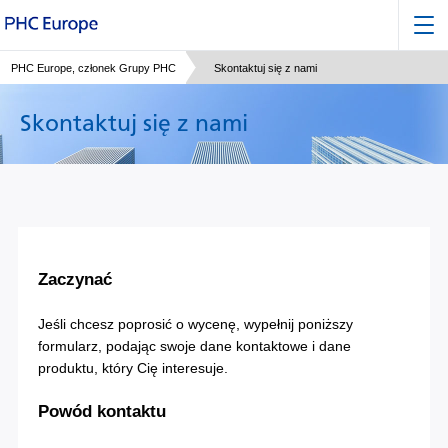
PHC Europe, członek Grupy PHC
Skontaktuj się z nami
Skontaktuj się z nami