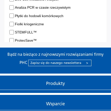
Bądź na bieżąco z najnowszymi rozwiązaniami firmy
PHC
Zapisz się do naszego newslettera
>
Produkty
Wsparcie