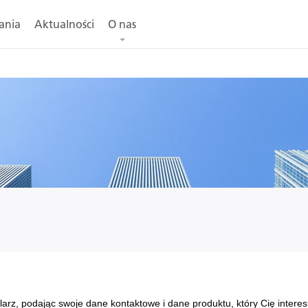
ania
Aktualności
O nas