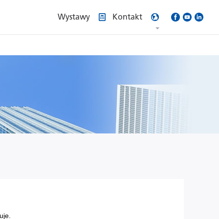
Wystawy
Kontakt