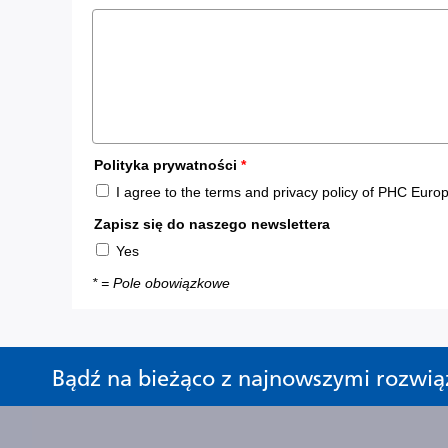
Bądź na bieżąco z najnowszymi rozwią