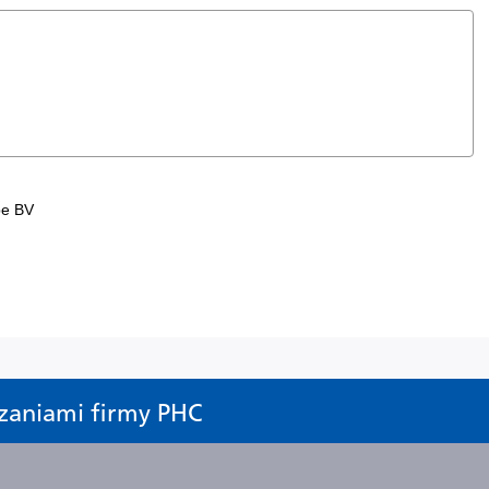
zaniami firmy PHC