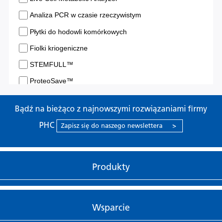
Bądź na bieżąco z najnowszymi rozwiązaniami firmy
PHC
Zapisz się do naszego newslettera
>
Produkty
Wsparcie