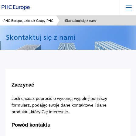
PHC Europe, członek Grupy PHC
Skontaktuj się z nami
Skontaktuj się z nami