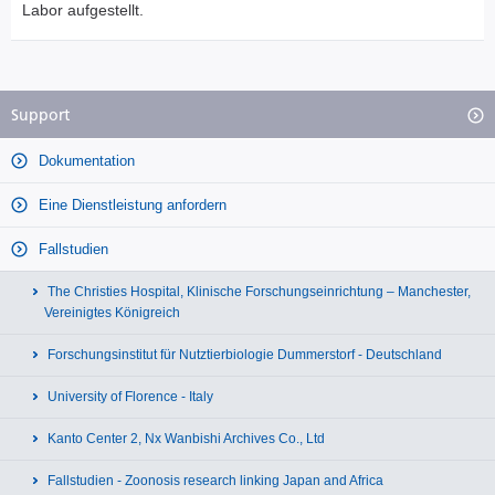
Labor aufgestellt.
Support
Dokumentation
Eine Dienstleistung anfordern
Fallstudien
The Christies Hospital, Klinische Forschungseinrichtung – Manchester,
Vereinigtes Königreich
Forschungsinstitut für Nutztierbiologie Dummerstorf - Deutschland
University of Florence - Italy
Kanto Center 2, Nx Wanbishi Archives Co., Ltd
Fallstudien - Zoonosis research linking Japan and Africa