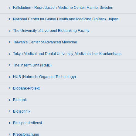
Fallstudien - Reproduction Medicine Center, Malmo, Sweden
National Center for Global Health and Medicine BioBank, Japan
The University of Liverpool Biobanking Facility
Taiwan’s Center of Advanced Medicine
Tokyo Medical and Dental University, Medizinisches Krankenhaus
The Inserm Unit (IRMB)
HUB (Hubrecht Organoid Technology)
Biobank-Projekt
Biobank
Biotechnik
Blutspendedienst
Krebsforschung