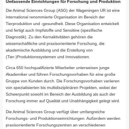
Umfassende Einrichtungen für Forschung und Produktion
Die Animal Sciences Group (ASG) der Wageningen UR ist eine
international renommierte Organisation im Bereich der
Tierproduktion und -gesundheit. Diese Organisation entwickelt
und fertigt auch Impfstoffe und Sensitine (spezifische
Diagnostik). Zu den Kernaktivitäten gehören die
wissenschaftliche und praxisorientierte Forschung, die
akademische Ausbildung und die Erstellung von
(Tier-)Produktionssystemen und Innovationen.
Circa 650 hochqualifizierte Mitarbeiter unterweisen junge
Akademiker und führen Forschungsvorhaben für eine große
Gruppe von Kunden durch. Die Forschungsvorhaben variieren
von spezialisierten bis multidisziplinären Projekten, wobei der
Schwerpunkt sowohl im Bereich der Ausbildung als auch der
Forschung immer auf Qualität und Unabhängigkeit gelegt wird.
Die Animal Sciences Group verfügt über umfangreiche
Forschungs- und Produktionseinrichtungen. Außerdem werden
praxisorientierte Forschungszentren an verschiedenen