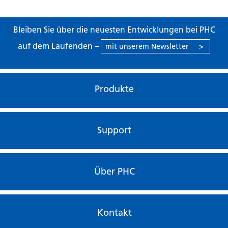
Bleiben Sie über die neuesten Entwicklungen bei PHC
auf dem Laufenden –
mit unserem Newsletter
>
Produkte
Support
Über PHC
Kontakt