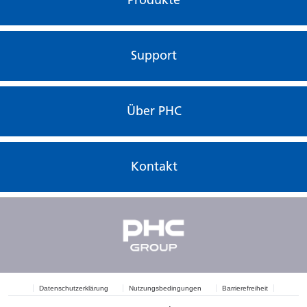
Produkte
Support
Über PHC
Kontakt
Datenschutzerklärung
Nutzungsbedingungen
Barrierefreiheit