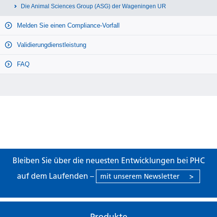
Die Animal Sciences Group (ASG) der Wageningen UR
Melden Sie einen Compliance-Vorfall
Validierungdienstleistung
FAQ
Bleiben Sie über die neuesten Entwicklungen bei PHC
auf dem Laufenden –
mit unserem Newsletter
>