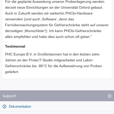
Für die geplante Ausweitung unserer Probenlagerung werden
derzeit neue Einrichtungen an der Universität Oxford gebaut.
Auch in Zukunft werden wir weiterhin PHCbi-Hardware
verwenden (und auch ‚Software‘, denn das
Fernüberwachungssystem für Gefrierschränke steht auf unserer
derzeitigen ‚Wunschliste‘!). Ich kann PHCbi-Gefrierschränke
allen empfehlen und habe dies auch schon oft getan.“
Testimonial
PHC Europe B.V. in Großbritannien hat in den letzten zehn
Jahren an der ProtecT-Studie mitgearbeitet und Labor-
Gefrierschränke bis -86°C für die Aufbewahrung von Proben
geliefert.
Support
Dokumentation