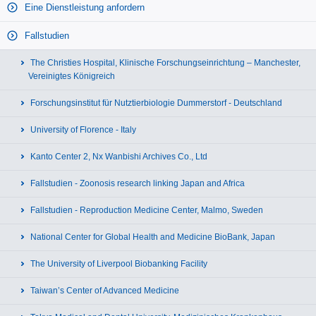
Eine Dienstleistung anfordern
Fallstudien
The Christies Hospital, Klinische Forschungseinrichtung – Manchester,
Vereinigtes Königreich
Forschungsinstitut für Nutztierbiologie Dummerstorf - Deutschland
University of Florence - Italy
Kanto Center 2, Nx Wanbishi Archives Co., Ltd
Fallstudien - Zoonosis research linking Japan and Africa
Fallstudien - Reproduction Medicine Center, Malmo, Sweden
National Center for Global Health and Medicine BioBank, Japan
The University of Liverpool Biobanking Facility
Taiwan’s Center of Advanced Medicine